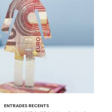
ENTRADES RECENTS