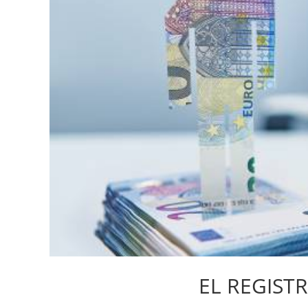
EL REGIST