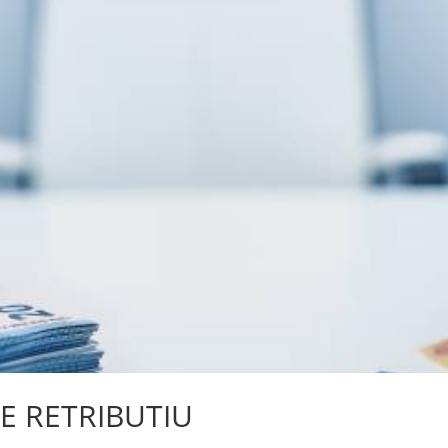
RE RETRIBUTIU