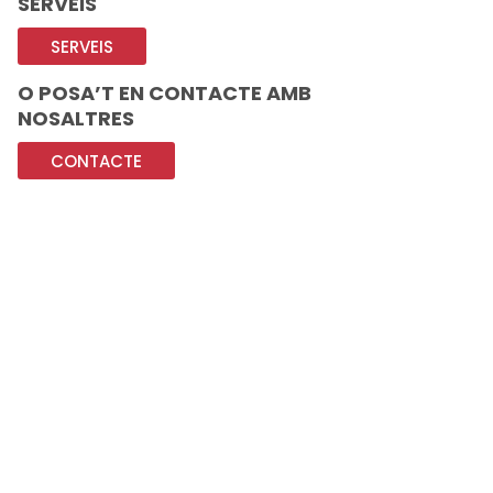
SERVEIS
SERVEIS
O POSA’T EN CONTACTE AMB
NOSALTRES
CONTACTE