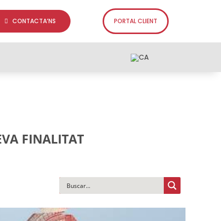
CONTACTA’NS
PORTAL CLIENT
EVA FINALITAT