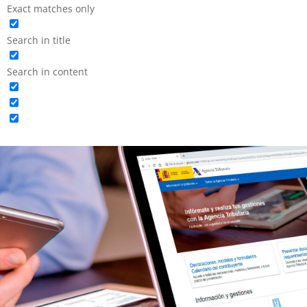
Exact matches only
Search in title
Search in content