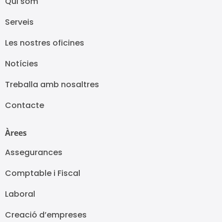
Qui som
Serveis
Les nostres oficines
Notícies
Treballa amb nosaltres
Contacte
Àrees
Assegurances
Comptable i Fiscal
Laboral
Creació d’empreses