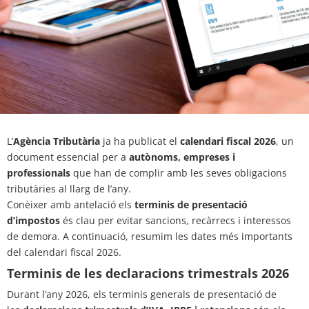
L’
Agència Tributària
ja ha publicat el
calendari fiscal 2026
, un
document essencial per a
autònoms, empreses i
professionals
que han de complir amb les seves obligacions
tributàries al llarg de l’any.
Conèixer amb antelació els
terminis de presentació
d’impostos
és clau per evitar sancions, recàrrecs i interessos
de demora. A continuació, resumim les dates més importants
del calendari fiscal 2026.
Terminis de les declaracions trimestrals 2026
Durant l’any 2026, els terminis generals de presentació de