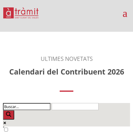
ULTIMES NOVETATS
Calendari del Contribuent 2026