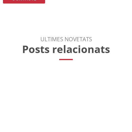
ULTIMES NOVETATS
Posts relacionats