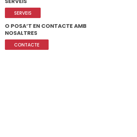
SERVEIS
SERVEIS
O POSA’T EN CONTACTE AMB
NOSALTRES
CONTACTE