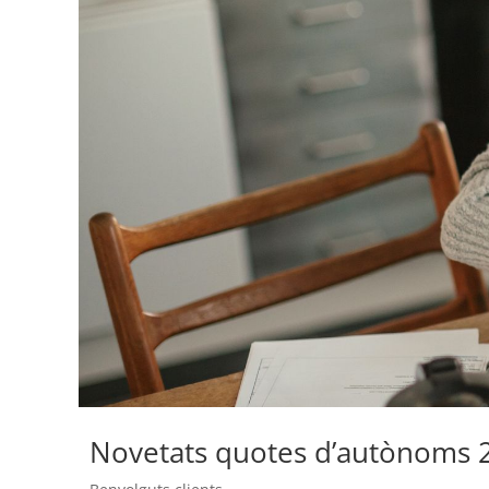
Novetats quotes d’autònoms 