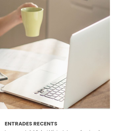
ENTRADES RECENTS