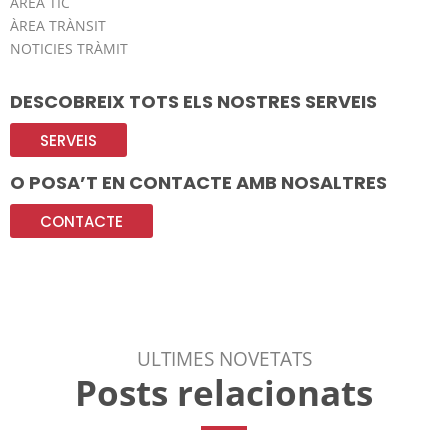
ÀREA TIC
ÀREA TRÀNSIT
NOTICIES TRÀMIT
DESCOBREIX TOTS ELS NOSTRES SERVEIS
SERVEIS
O POSA’T EN CONTACTE AMB NOSALTRES
CONTACTE
ULTIMES NOVETATS
Posts relacionats