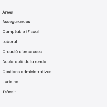
Àrees
Assegurances
Comptable i Fiscal
Laboral
Creació d’empreses
Declaració de la renda
Gestions administratives
Jurídica
Trànsit