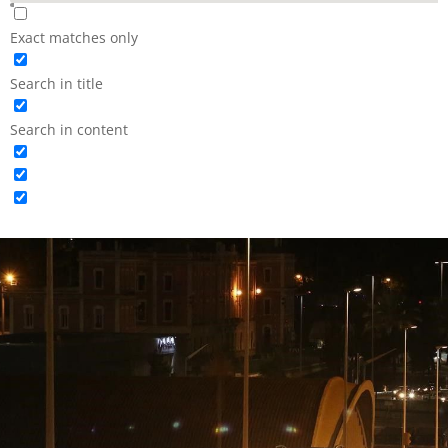
Exact matches only
Search in title
Search in content