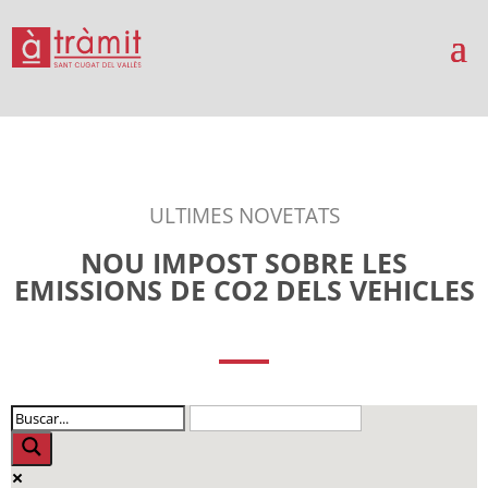
ULTIMES NOVETATS
NOU IMPOST SOBRE LES
EMISSIONS DE CO2 DELS VEHICLES