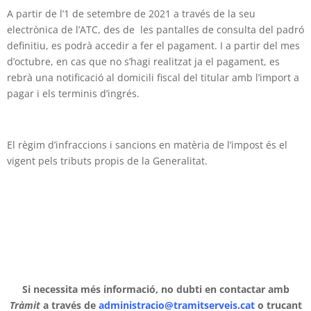
A partir de l’1 de setembre de 2021 a través de la seu
electrònica de l’ATC, des de les pantalles de consulta del padró
definitiu, es podrà accedir a fer el pagament. I a partir del mes
d’octubre, en cas que no s’hagi realitzat ja el pagament, es
rebrà una notificació al domicili fiscal del titular amb l’import a
pagar i els terminis d’ingrés.
El règim d’infraccions i sancions en matèria de l’impost és el
vigent pels tributs propis de la Generalitat.
Si necessita més informació, no dubti en contactar amb
Tràmit
a través de
administracio@tramitserveis.cat
o trucant