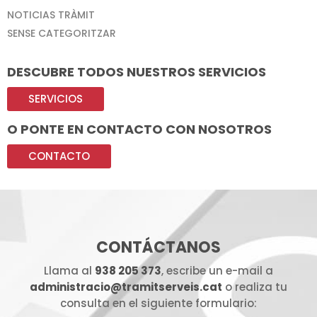
NOTICIAS TRÀMIT
SENSE CATEGORITZAR
DESCUBRE TODOS NUESTROS SERVICIOS
SERVICIOS
O PONTE EN CONTACTO CON NOSOTROS
CONTACTO
CONTÁCTANOS
Llama al
938 205 373
, escribe un e-mail a
administracio@tramitserveis.cat
o realiza tu
consulta en el siguiente formulario: