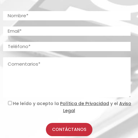
He leído y acepto la
Política de Privacidad
y el
Aviso
Legal
CONTÁCTANOS