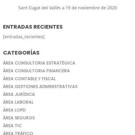
Sant Cugat del Vallès a 19 de noviembre de 2020
ENTRADAS RECIENTES
[entradas_recientes]
CATEGORÍAS
ÀREA CONSULTORIA ESTRATÈGICA
ÀREA CONSULTORIA FINANCERA
ÀREA CONTABLE Y FISCAL
ÁREA GESTIONES ADMINISTRATIVAS
ÀREA JURÍDICA
ÁREA LABORAL
ÀREA LOPD
ÁREA SEGUROS
ÁREA TIC
ÁREA TRÁFICO