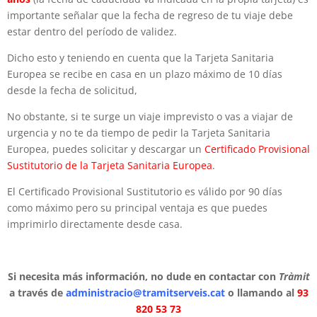
importante señalar que la fecha de regreso de tu viaje debe
estar dentro del período de validez.
Dicho esto y teniendo en cuenta que la Tarjeta Sanitaria
Europea se recibe en casa en un plazo máximo de 10 días
desde la fecha de solicitud,
No obstante, si te surge un viaje imprevisto o vas a viajar de
urgencia y no te da tiempo de pedir la Tarjeta Sanitaria
Europea, puedes solicitar y descargar un
Certificado Provisional
Sustitutorio de la Tarjeta Sanitaria Europea
.
El Certificado Provisional Sustitutorio es válido por 90 días
como máximo pero su principal ventaja es que puedes
imprimirlo directamente desde casa.
Si necesita más información, no dude en contactar con
Tràmit
a través de
administracio@tramitserveis.cat
o llamando al
93
820 53 73