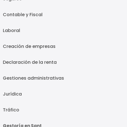
Contable y Fiscal
Laboral
Creación de empresas
Declaración de la renta
Gestiones administrativas
Jurídica
Tráfico
Gestoría en Sant