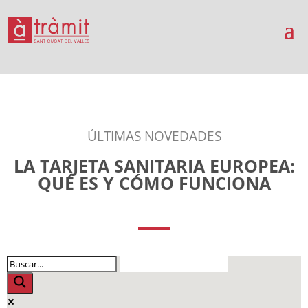
ÚLTIMAS NOVEDADES
LA TARJETA SANITARIA EUROPEA:
QUÉ ES Y CÓMO FUNCIONA