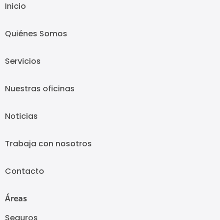
Inicio
Quiénes Somos
Servicios
Nuestras oficinas
Noticias
Trabaja con nosotros
Contacto
Áreas
Seguros