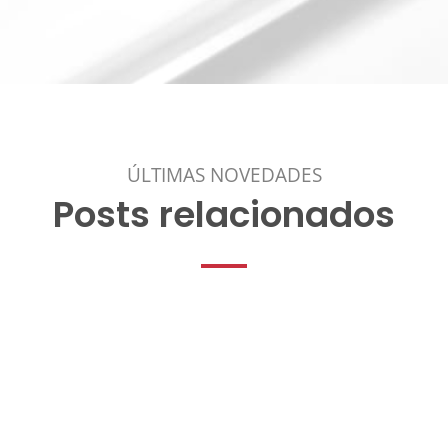
ÚLTIMAS NOVEDADES
Posts relacionados