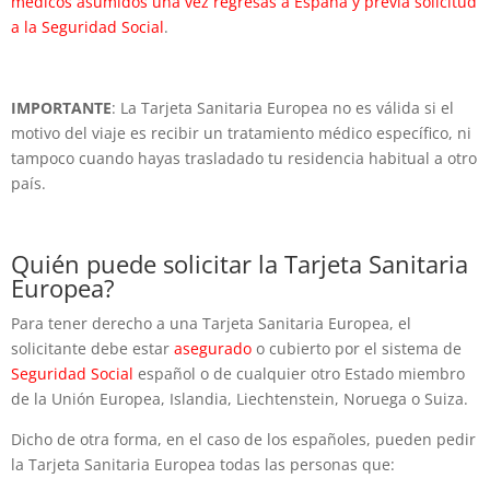
médicos asumidos una vez regresas a España y previa solicitud
a la Seguridad Social
.
IMPORTANTE
: La Tarjeta Sanitaria Europea no es válida si el
motivo del viaje es recibir un tratamiento médico específico, ni
tampoco cuando hayas trasladado tu residencia habitual a otro
país.
Quién puede solicitar la Tarjeta Sanitaria
Europea?
Para tener derecho a una Tarjeta Sanitaria Europea, el
solicitante debe estar
asegurado
o cubierto por el sistema de
Seguridad Social
español o de cualquier otro Estado miembro
de la Unión Europea, Islandia, Liechtenstein, Noruega o Suiza.
Dicho de otra forma, en el caso de los españoles, pueden pedir
la Tarjeta Sanitaria Europea todas las personas que: