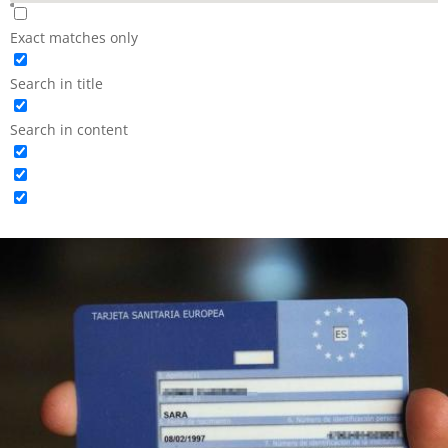
Exact matches only
Search in title
Search in content