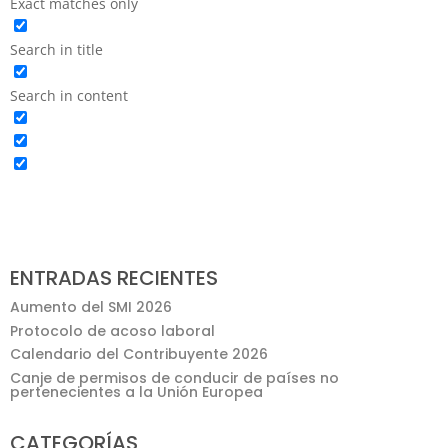
Exact matches only
Search in title
Search in content
ENTRADAS RECIENTES
Aumento del SMI 2026
Protocolo de acoso laboral
Calendario del Contribuyente 2026
Canje de permisos de conducir de países no
pertenecientes a la Unión Europea
CATEGORÍAS