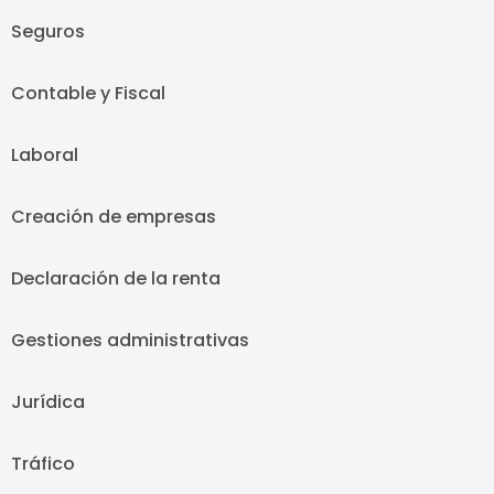
Seguros
Contable y Fiscal
Laboral
Creación de empresas
Declaración de la renta
Gestiones administrativas
Jurídica
Tráfico