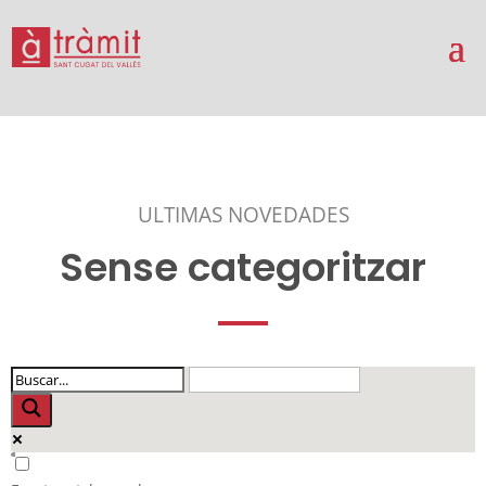
ULTIMAS NOVEDADES
Sense categoritzar