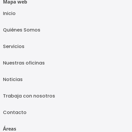
Mapa web
Inicio
Quiénes Somos
Servicios
Nuestras oficinas
Noticias
Trabaja con nosotros
Contacto
Áreas