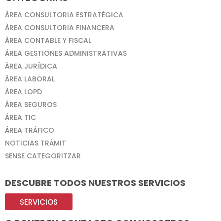
ÀREA CONSULTORIA ESTRATÈGICA
ÀREA CONSULTORIA FINANCERA
ÀREA CONTABLE Y FISCAL
ÁREA GESTIONES ADMINISTRATIVAS
ÀREA JURÍDICA
ÁREA LABORAL
ÀREA LOPD
ÁREA SEGUROS
ÁREA TIC
ÁREA TRÁFICO
NOTICIAS TRÀMIT
SENSE CATEGORITZAR
DESCUBRE TODOS NUESTROS SERVICIOS
SERVICIOS