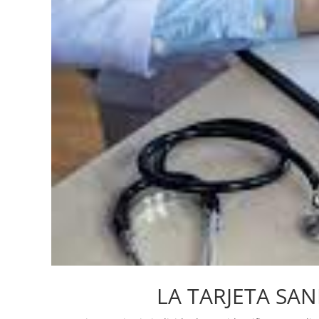
LA TARJETA SAN