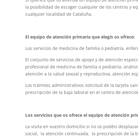
la posibilidad de escoger cualquier de los centros y e
cualquier localidad de Cataluña.
El equipo de atención primaria que elegís os ofrece:
Los servicios de medicina de familia o pediatría, enfer
El conjunto de servicios de apoyo y de atención especi
profesional de medicina de familia o pediatría; análisi
atención a la salud sexual y reproductiva, atención es
Los trámites administrativos solicitud de la tarjeta san
prescripción de la baja laboral en el centro de atenció
Los servicios que os ofrece el equipo de atención pr
La visita en vuestro domicilio si no os podéis desplaza
social, la atención continuada, la prescripción de la b