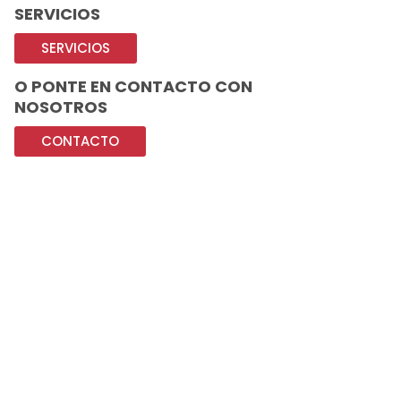
SERVICIOS
SERVICIOS
O PONTE EN CONTACTO CON
NOSOTROS
CONTACTO