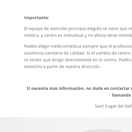
Importante:
El equipo de atención principio elegido se tiene que 
médica, y centro es individual y no afecta otros miemb
Podéis elegir médico/médica siempre que el profesio
asistencia sanitaria de calidad. Si el cambio de cent
os tenéis que dirigir directamente en el centro. Podé
domicilio a partir de vuestra dirección.
Si necesita más información, no dude en contactar
llamando 
Sant Cugat del Vall