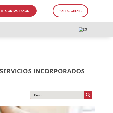
CONTÁCTANOS
PORTAL CLIENTE
Y SERVICIOS INCORPORADOS