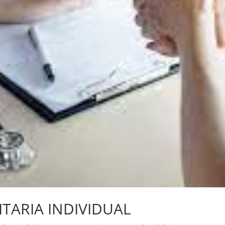
ITARIA INDIVIDUAL