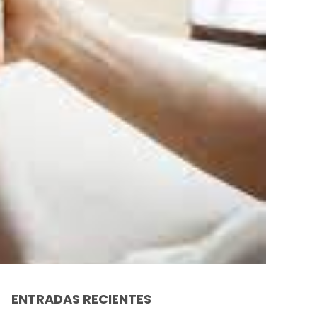
ENTRADAS RECIENTES