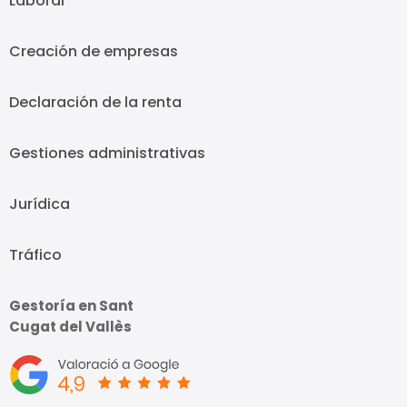
Laboral
Creación de empresas
Declaración de la renta
Gestiones administrativas
Jurídica
Tráfico
Gestoría en Sant
Cugat del Vallès