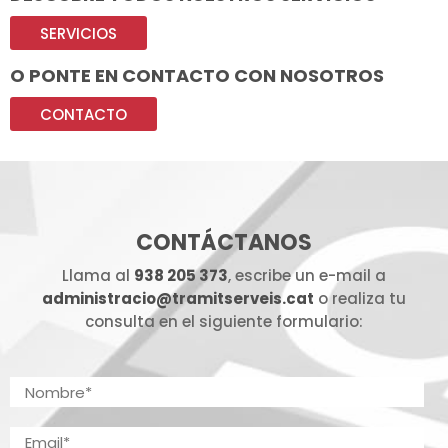
SERVICIOS
O PONTE EN CONTACTO CON NOSOTROS
CONTACTO
CONTÁCTANOS
Llama al
938 205 373
, escribe un e-mail a
administracio@tramitserveis.cat
o realiza tu
consulta en el siguiente formulario: