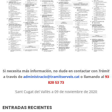
Si necesita más información, no dude en contactar con
Tràmit
a través de
administracio@tramitserveis.cat
o llamando al
93
820 53 73
Sant Cugat del Vallès a 09 de noviembre de 2020
ENTRADAS RECIENTES