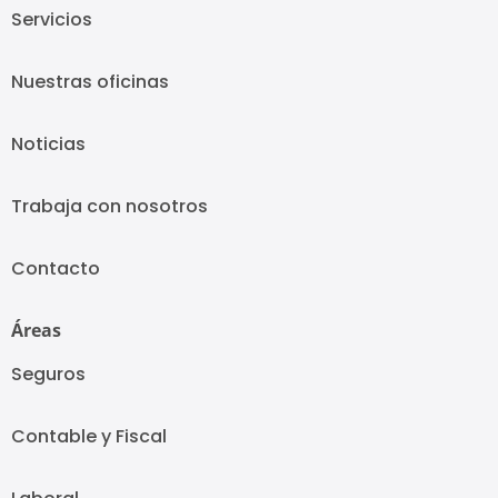
Servicios
Nuestras oficinas
Noticias
Trabaja con nosotros
Contacto
Áreas
Seguros
Contable y Fiscal