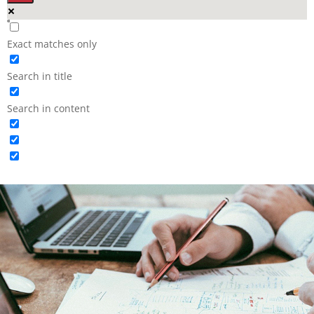
Exact matches only
Search in title
Search in content