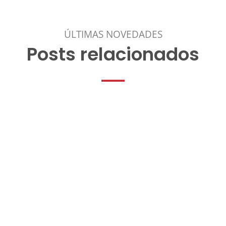
ÚLTIMAS NOVEDADES
Posts relacionados