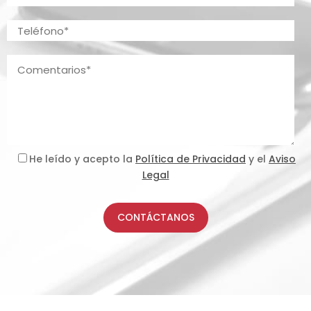
He leído y acepto la
Política de Privacidad
y el
Aviso
Legal
CONTÁCTANOS