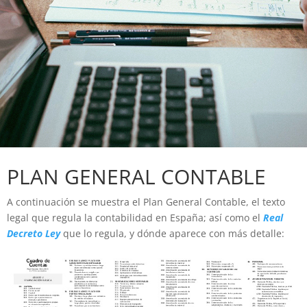
PLAN GENERAL CONTABLE
A continuación se muestra el Plan General Contable, el texto
legal que regula la contabilidad en España; así como el
Real
Decreto Ley
que lo regula, y dónde aparece con más detalle: