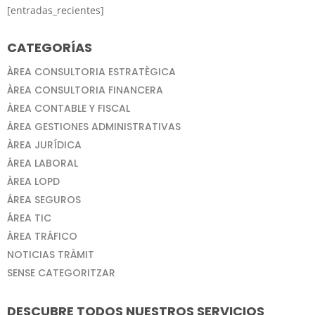
[entradas_recientes]
CATEGORÍAS
ÀREA CONSULTORIA ESTRATÈGICA
ÀREA CONSULTORIA FINANCERA
ÀREA CONTABLE Y FISCAL
ÁREA GESTIONES ADMINISTRATIVAS
ÀREA JURÍDICA
ÁREA LABORAL
ÀREA LOPD
ÁREA SEGUROS
ÁREA TIC
ÁREA TRÁFICO
NOTICIAS TRÀMIT
SENSE CATEGORITZAR
DESCUBRE TODOS NUESTROS SERVICIOS