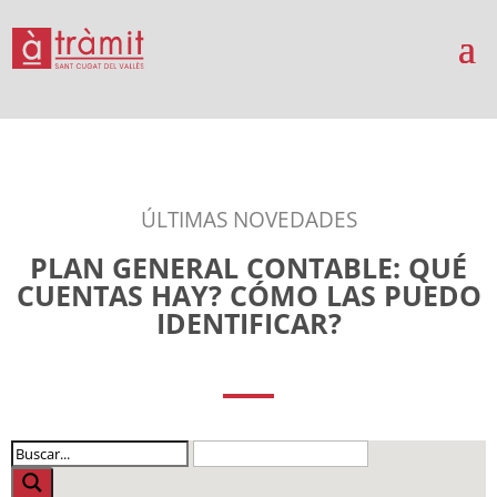
ÚLTIMAS NOVEDADES
PLAN GENERAL CONTABLE: QUÉ
CUENTAS HAY? CÓMO LAS PUEDO
IDENTIFICAR?