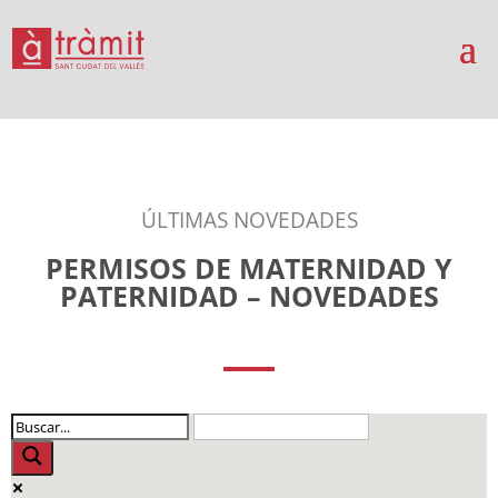
ÚLTIMAS NOVEDADES
PERMISOS DE MATERNIDAD Y
PATERNIDAD – NOVEDADES