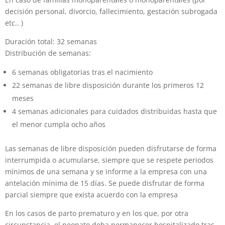
decisión personal, divorcio, fallecimiento, gestación subrogada
etc.. )
Duración total: 32 semanas
Distribución de semanas:
6 semanas obligatorias tras el nacimiento
22 semanas de libre disposición durante los primeros 12
meses
4 semanas adicionales para cuidados distribuidas hasta que
el menor cumpla ocho años
Las semanas de libre disposición pueden disfrutarse de forma
interrumpida o acumularse, siempre que se respete periodos
mínimos de una semana y se informe a la empresa con una
antelación mínima de 15 días. Se puede disfrutar de forma
parcial siempre que exista acuerdo con la empresa
En los casos de parto prematuro y en los que, por otra
circunstancia, el neonato deba permanecer hospitalizado tras