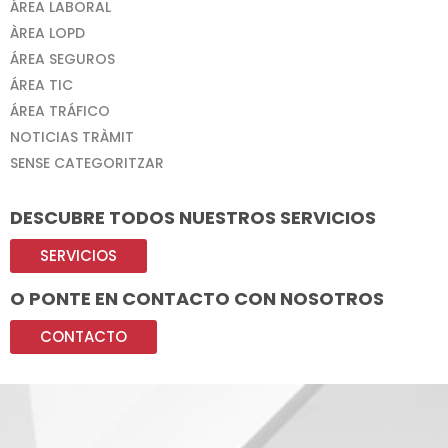
ÁREA LABORAL
ÀREA LOPD
ÁREA SEGUROS
ÁREA TIC
ÁREA TRÁFICO
NOTICIAS TRÀMIT
SENSE CATEGORITZAR
DESCUBRE TODOS NUESTROS SERVICIOS
SERVICIOS
O PONTE EN CONTACTO CON NOSOTROS
CONTACTO