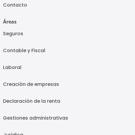
Contacto
Áreas
Seguros
Contable y Fiscal
Laboral
Creación de empresas
Declaración de la renta
Gestiones administrativas
Jurídica