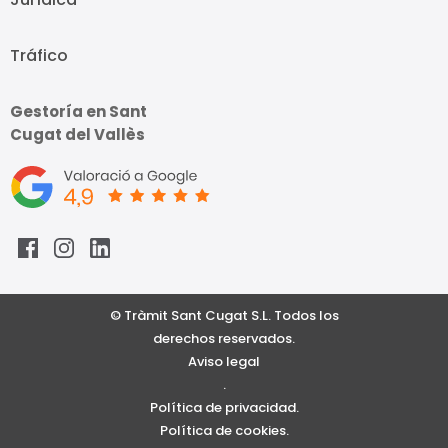
Tráfico
Gestoría en Sant
Cugat del Vallès
© Tràmit Sant Cugat S.L. Todos los
derechos reservados.
Aviso legal
.
Política de privacidad.
Política de cookies.