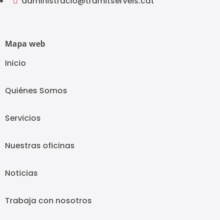
administracio@tramitserveis.cat

Mapa web
Inicio
Quiénes Somos
Servicios
Nuestras oficinas
Noticias
Trabaja con nosotros