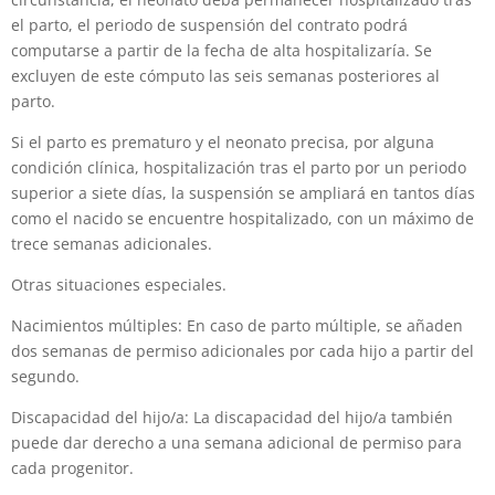
el parto, el periodo de suspensión del contrato podrá
computarse a partir de la fecha de alta hospitalizaría. Se
excluyen de este cómputo las seis semanas posteriores al
parto.
Si el parto es prematuro y el neonato precisa, por alguna
condición clínica, hospitalización tras el parto por un periodo
superior a siete días, la suspensión se ampliará en tantos días
como el nacido se encuentre hospitalizado, con un máximo de
trece semanas adicionales.
Otras situaciones especiales.
Nacimientos múltiples: En caso de parto múltiple, se añaden
dos semanas de permiso adicionales por cada hijo a partir del
segundo.
Discapacidad del hijo/a: La discapacidad del hijo/a también
puede dar derecho a una semana adicional de permiso para
cada progenitor.