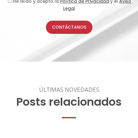
He leído y acepto la
Política de Privacidad
y el
Aviso
Legal
CONTÁCTANOS
ÚLTIMAS NOVEDADES
Posts relacionados