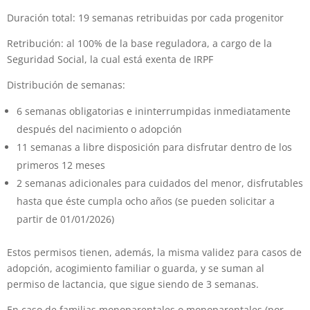
Duración total: 19 semanas retribuidas por cada progenitor
Retribución: al 100% de la base reguladora, a cargo de la
Seguridad Social, la cual está exenta de IRPF
Distribución de semanas:
6 semanas obligatorias e ininterrumpidas inmediatamente
después del nacimiento o adopción
11 semanas a libre disposición para disfrutar dentro de los
primeros 12 meses
2 semanas adicionales para cuidados del menor, disfrutables
hasta que éste cumpla ocho años (se pueden solicitar a
partir de 01/01/2026)
Estos permisos tienen, además, la misma validez para casos de
adopción, acogimiento familiar o guarda, y se suman al
permiso de lactancia, que sigue siendo de 3 semanas.
En caso de familias monoparentales o monoparentales (por