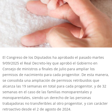
El Congreso de los Diputados ha aprobado el pasado martes
9/09/2025 el Real Decreto-ley que aprobó el Gobierno en
Consejo de ministros a finales de julio para ampliar los
permisos de nacimiento para cada progenitor. De esta manera,
se consolida una ampliación de permisos retribuidos que
alcanza las 19 semanas en total para cada progenitor, y de 32
semanas en el caso de las familias monoparentales y
monoparentales, siendo un derecho de las personas
trabajadoras no transferibles al otro progenitor, y con carácter
retroactivo desde el 2 de agosto de 2024.