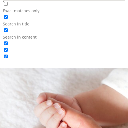
Exact matches only
Search in title
Search in content