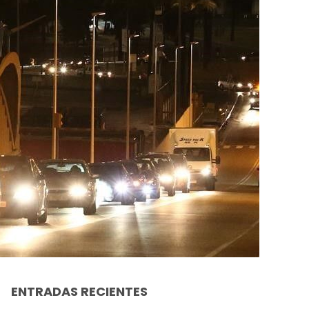
ENTRADAS RECIENTES