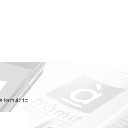
e formulario: