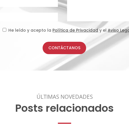
He leído y acepto la
Política de Privacidad
y el
Aviso Leg
CONTÁCTANOS
ÚLTIMAS NOVEDADES
Posts relacionados