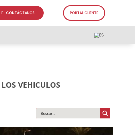
CONTÁCTANOS
PORTAL CLIENTE
 LOS VEHICULOS