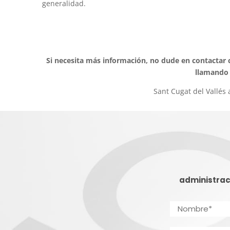
generalidad.
Si necesita más información, no dude en contactar
llamando 
Sant Cugat del Vallés
administrac