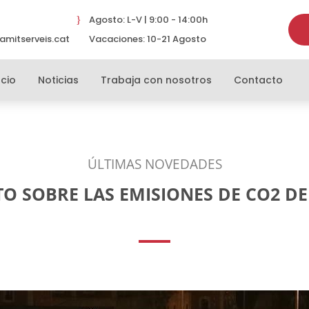
Agosto: L-V | 9:00 - 14:00h
}
amitserveis.cat
Vacaciones: 10-21 Agosto
}
cio
Noticias
Trabaja con nosotros
Contacto
ÚLTIMAS NOVEDADES
O SOBRE LAS EMISIONES DE CO2 DE