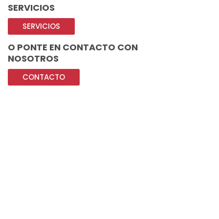
SERVICIOS
SERVICIOS
O PONTE EN CONTACTO CON
NOSOTROS
CONTACTO