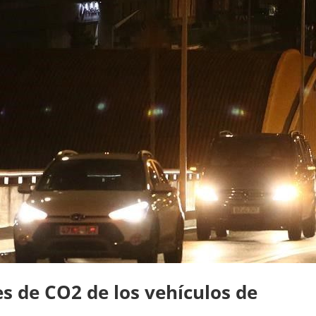
s de CO2 de los vehículos de