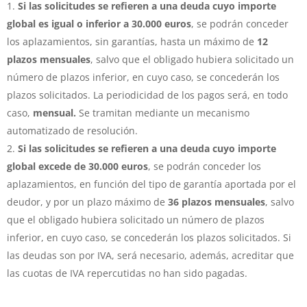
Si las solicitudes se refieren a una deuda cuyo importe
global es igual o inferior a 30.000 euros
, se podrán conceder
los aplazamientos, sin garantías, hasta un máximo de
12
plazos mensuales
, salvo que el obligado hubiera solicitado un
número de plazos inferior, en cuyo caso, se concederán los
plazos solicitados. La periodicidad de los pagos será, en todo
caso,
mensual.
Se tramitan mediante un mecanismo
automatizado de resolución.
Si las solicitudes se refieren a una deuda cuyo importe
global excede de 30.000 euros
, se podrán conceder los
aplazamientos, en función del tipo de garantía aportada por el
deudor, y por un plazo máximo de
36 plazos mensuales
, salvo
que el obligado hubiera solicitado un número de plazos
inferior, en cuyo caso, se concederán los plazos solicitados. Si
las deudas son por IVA, será necesario, además, acreditar que
las cuotas de IVA repercutidas no han sido pagadas.