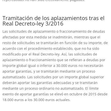
Tramitación de los aplazamientos tras el
Real Decreto-ley 3/2016
Las solicitudes de aplazamiento o fraccionamiento de deudas
afectadas por esta medida se inadmitirán, mientras que el
resto de solicitudes se tramitarán en función de su importe, de
acuerdo con el procedimiento establecido, que no ha sido
modificado por el Real Decreto-ley. Así, las solicitudes de
aplazamiento o fraccionamiento que se refieran a deudas por
importe global igual o inferior a 30.000 euros no necesitarán
aportar garantías, y se tramitarán mediante un proceso
automatizado. Las solicitudes por un importe global superior
deberán aportar las garantías adecuadas y se tramitarán
mediante un proceso ordinario no automatizado. El límite
exento de aportar garantías se elevó en octubre de 2015 desde
18.000 euros a los 30.000 euros actuales.