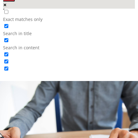
Exact matches only
Search in title
Search in content