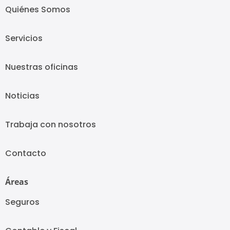
Quiénes Somos
Servicios
Nuestras oficinas
Noticias
Trabaja con nosotros
Contacto
Áreas
Seguros