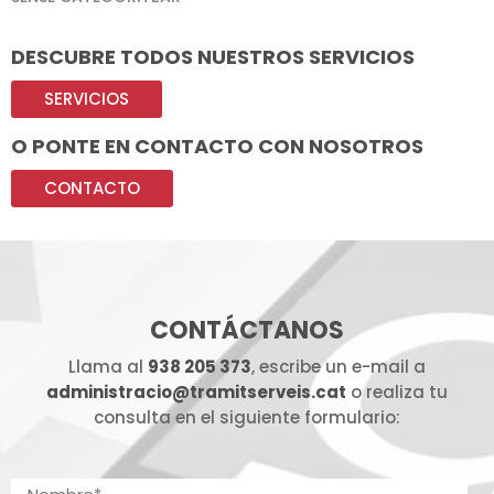
DESCUBRE TODOS NUESTROS SERVICIOS
SERVICIOS
O PONTE EN CONTACTO CON NOSOTROS
CONTACTO
CONTÁCTANOS
Llama al
938 205 373
, escribe un e-mail a
administracio@tramitserveis.cat
o realiza tu
consulta en el siguiente formulario: