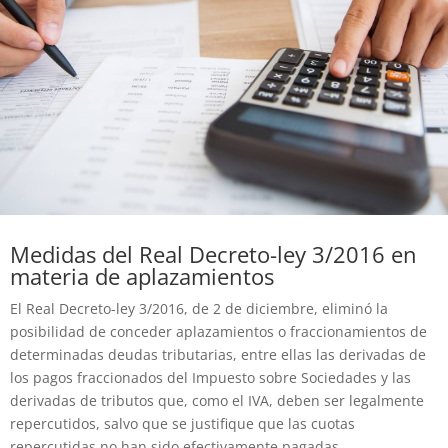
Medidas del Real Decreto-ley 3/2016 en
materia de aplazamientos
El Real Decreto-ley 3/2016, de 2 de diciembre, eliminó la
posibilidad de conceder aplazamientos o fraccionamientos de
determinadas deudas tributarias, entre ellas las derivadas de
los pagos fraccionados del Impuesto sobre Sociedades y las
derivadas de tributos que, como el IVA, deben ser legalmente
repercutidos, salvo que se justifique que las cuotas
repercutidas no han sido efectivamente pagadas.