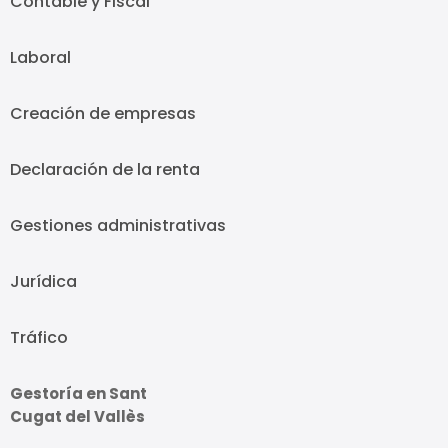
Contable y Fiscal
Laboral
Creación de empresas
Declaración de la renta
Gestiones administrativas
Jurídica
Tráfico
Gestoría en Sant
Cugat del Vallès