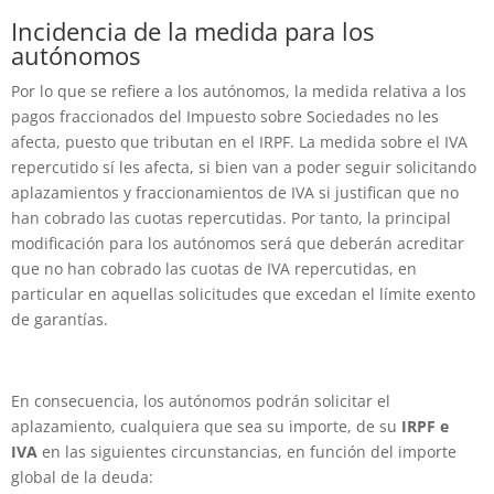
Incidencia de la medida para los
autónomos
Por lo que se refiere a los autónomos, la medida relativa a los
pagos fraccionados del Impuesto sobre Sociedades no les
afecta, puesto que tributan en el IRPF. La medida sobre el IVA
repercutido sí les afecta, si bien van a poder seguir solicitando
aplazamientos y fraccionamientos de IVA si justifican que no
han cobrado las cuotas repercutidas. Por tanto, la principal
modificación para los autónomos será que deberán acreditar
que no han cobrado las cuotas de IVA repercutidas, en
particular en aquellas solicitudes que excedan el límite exento
de garantías.
En consecuencia, los autónomos podrán solicitar el
aplazamiento, cualquiera que sea su importe, de su
IRPF e
IVA
en las siguientes circunstancias, en función del importe
global de la deuda: