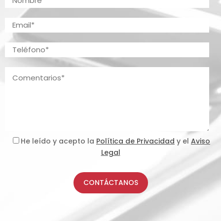
He leído y acepto la
Política de Privacidad
y el
Aviso
Legal
CONTÁCTANOS