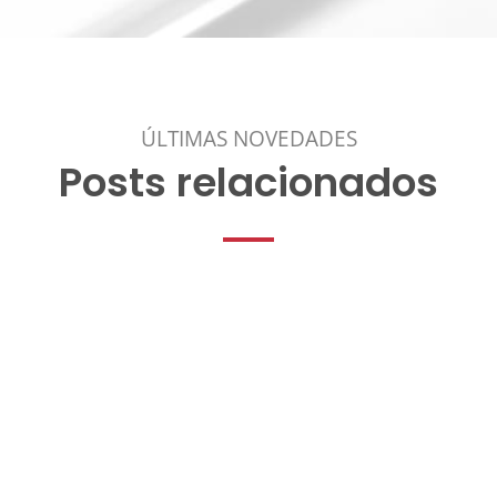
ÚLTIMAS NOVEDADES
Posts relacionados