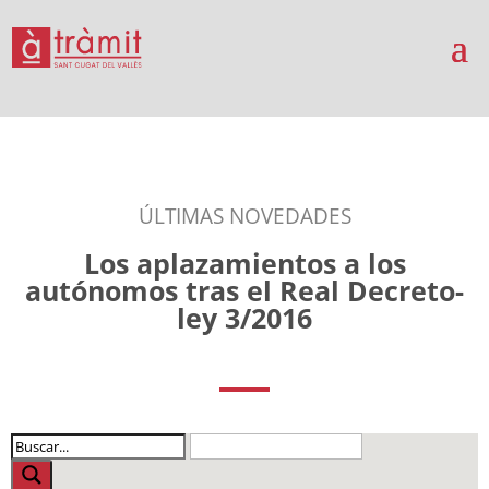
ÚLTIMAS NOVEDADES
Los aplazamientos a los
autónomos tras el Real Decreto-
ley 3/2016