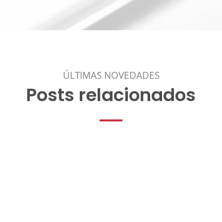
ÚLTIMAS NOVEDADES
Posts relacionados