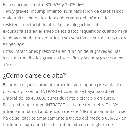
Esta sanción es entre 300,52€ y 3.005,06€.
– Muy graves, incumplimiento, suministración de datos falsos,
mala utilización de los datos obtenidos del informe, la
resistencia notarial, habitual o con alegaciones de
excusas falsad en el envió de los datos requeridos cuando haya
la obligación de presentarlos. Esta sanción es entre 3.005,07€ y
30.050,60€.
Estas infracciones prescriben en función de la gravedad, las
leves en un año, las graves a los 2 años y las muy graves a los 3
años.
¿Cómo darse de alta?
Estarás obligado automáticamente, sin ninguna presentación
previa, a presentar INTRASTAT cuando se haya pasado el
umbral de los 400.000 euros durante e ejercicio en curso.
Para poder operar en INTRATAT, se ha de tener el NIF o IVA
intracomunitario. La obtención de este NIF intracomunitario se
ha de solicitar telemáticamente a través del modelo 036/037 en
hacienda, marcando la solicitud de alta en el registro de