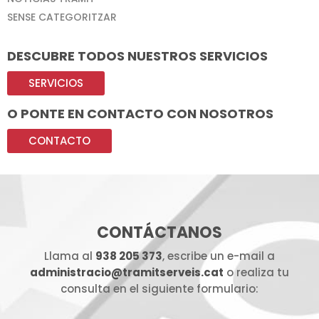
SENSE CATEGORITZAR
DESCUBRE TODOS NUESTROS SERVICIOS
SERVICIOS
O PONTE EN CONTACTO CON NOSOTROS
CONTACTO
CONTÁCTANOS
Llama al
938 205 373
, escribe un e-mail a
administracio@tramitserveis.cat
o realiza tu
consulta en el siguiente formulario: