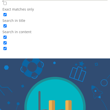
Exact matches only
Search in title
Search in content