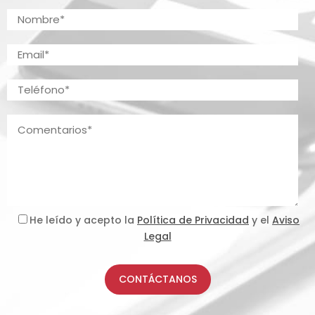
He leído y acepto la
Política de Privacidad
y el
Aviso
Legal
CONTÁCTANOS