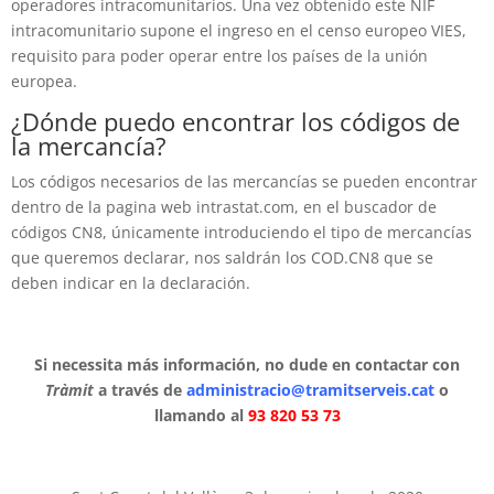
operadores intracomunitarios. Una vez obtenido este NIF
intracomunitario supone el ingreso en el censo europeo VIES,
requisito para poder operar entre los países de la unión
europea.
¿Dónde puedo encontrar los códigos de
la mercancía?
Los códigos necesarios de las mercancías se pueden encontrar
dentro de la pagina web intrastat.com, en el buscador de
códigos CN8, únicamente introduciendo el tipo de mercancías
que queremos declarar, nos saldrán los COD.CN8 que se
deben indicar en la declaración.
Si necessita más información, no dude en contactar con
Tràmit
a través de
administracio@tramitserveis.cat
o
llamando al
93 820 53 73