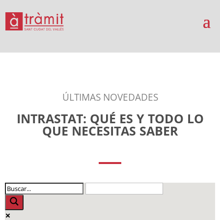
ÚLTIMAS NOVEDADES
INTRASTAT: QUÉ ES Y TODO LO
QUE NECESITAS SABER