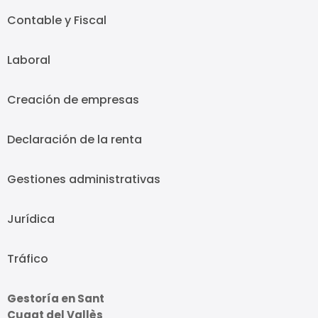
Contable y Fiscal
Laboral
Creación de empresas
Declaración de la renta
Gestiones administrativas
Jurídica
Tráfico
Gestoría en Sant
Cugat del Vallès