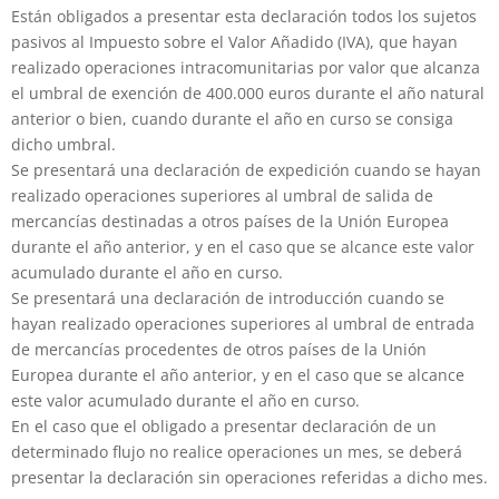
Están obligados a presentar esta declaración todos los sujetos
pasivos al Impuesto sobre el Valor Añadido (IVA), que hayan
realizado operaciones intracomunitarias por valor que alcanza
el umbral de exención de 400.000 euros durante el año natural
anterior o bien, cuando durante el año en curso se consiga
dicho umbral.
Se presentará una declaración de expedición cuando se hayan
realizado operaciones superiores al umbral de salida de
mercancías destinadas a otros países de la Unión Europea
durante el año anterior, y en el caso que se alcance este valor
acumulado durante el año en curso.
Se presentará una declaración de introducción cuando se
hayan realizado operaciones superiores al umbral de entrada
de mercancías procedentes de otros países de la Unión
Europea durante el año anterior, y en el caso que se alcance
este valor acumulado durante el año en curso.
En el caso que el obligado a presentar declaración de un
determinado flujo no realice operaciones un mes, se deberá
presentar la declaración sin operaciones referidas a dicho mes.