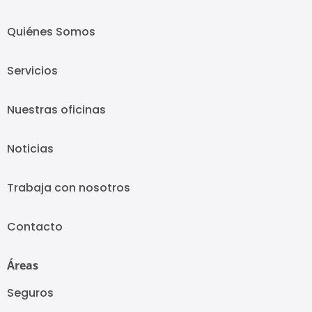
Quiénes Somos
Servicios
Nuestras oficinas
Noticias
Trabaja con nosotros
Contacto
Áreas
Seguros