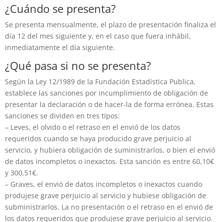
¿Cuándo se presenta?
Se presenta mensualmente, el plazo de presentación finaliza el
día 12 del mes siguiente y, en el caso que fuera inhábil,
inmediatamente el día siguiente.
¿Qué pasa si no se presenta?
Según la Ley 12/1989 de la Fundación Estadística Publica,
establece las sanciones por incumplimiento de obligación de
presentar la declaración o de hacer-la de forma errónea. Estas
sanciones se dividen en tres tipos:
– Leves, el olvido o el retraso en el envió de los datos
requeridos cuando se haya producido grave perjuicio al
servicio, y hubiera obligación de suministrarlos, o bien el envió
de datos incompletos o inexactos. Esta sanción es entre 60,10€
y 300,51€.
– Graves, el envió de datos incompletos o inexactos cuando
produjese grave perjuicio al servicio y hubiese obligación de
subministrarlos. La no presentación o el retraso en el envió de
los datos requeridos que produjese grave perjuicio al servicio.