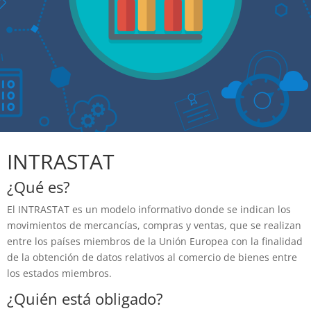
INTRASTAT
¿Qué es?
El INTRASTAT es un modelo informativo donde se indican los
movimientos de mercancías, compras y ventas, que se realizan
entre los países miembros de la Unión Europea con la finalidad
de la obtención de datos relativos al comercio de bienes entre
los estados miembros.
¿Quién está obligado?