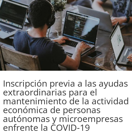
Inscripción previa a las ayudas
extraordinarias para el
mantenimiento de la actividad
económica de personas
autónomas y microempresas
enfrente la COVID-19