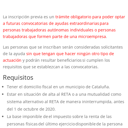
La inscripción previa es un
trámite obligatorio para poder optar
a futuras convocatorias de ayudas extraordinarias para
personas trabajadoras autónomas individuales o personas
trabajadoras que formen parte de una microempresa
.
Las personas que se inscriban serán consideradas solicitantes
de la ayuda
sin que tengan que hacer ningún otro tipo de
actuación
y podrán resultar beneficiarios si cumplen los
requisitos que se establezcan a las convocatorias.
Requisitos
Tener el domicilio fiscal en un municipio de Cataluña.
Estar en situación de alta al RETA o a una mutualidad como
sistema alternativo al RETA de manera ininterrumpida, antes
del 1 de octubre de 2020.
La base imponible de el impuesto sobre la renta de las
personas físicas del último ejercicio disponible de la persona