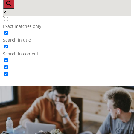
Exact matches only
Search in title
Search in content