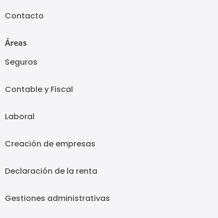
Contacto
Áreas
Seguros
Contable y Fiscal
Laboral
Creación de empresas
Declaración de la renta
Gestiones administrativas