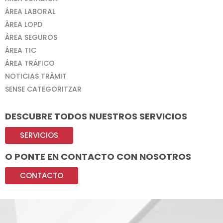
ÁREA LABORAL
ÀREA LOPD
ÁREA SEGUROS
ÁREA TIC
ÁREA TRÁFICO
NOTICIAS TRÀMIT
SENSE CATEGORITZAR
DESCUBRE TODOS NUESTROS SERVICIOS
SERVICIOS
O PONTE EN CONTACTO CON NOSOTROS
CONTACTO