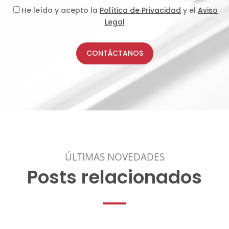
He leído y acepto la
Política de Privacidad
y el
Aviso
Legal
CONTÁCTANOS
ÚLTIMAS NOVEDADES
Posts relacionados