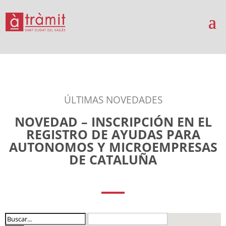
ÚLTIMAS NOVEDADES
NOVEDAD – INSCRIPCIÓN EN EL
REGISTRO DE AYUDAS PARA
AUTONOMOS Y MICROEMPRESAS
DE CATALUÑA