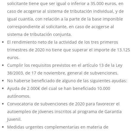
solicitante tiene que ser igual o inferior a 35.000 euros, en
caso de acogerse al sistema de tributación individual, y de
igual cuantía, con relación a la parte de la base imponible
correspondiente al solicitante, en caso de acogerse al
sistema de tributación conjunta.
El rendimiento neto de la actividad de los tres primeros
trimestres de 2020 no tiene que superar el importe de 13.125
euros.
Cumplir los requisitos previstos en el artículo 13 de la Ley
38/2003, de 17 de noviembre, general de subvenciones.
No haberse beneficiado de alguno de las siguientes ayudas:
Ayuda de 2.000€ del cual se han beneficiado 10.000
autónomos.
Convocatoria de subvenciones de 2020 para favorecer el
autoempleo de jóvenes inscritos al programa de Garantía
Juvenil.
Medidas urgentes complementarias en materia de