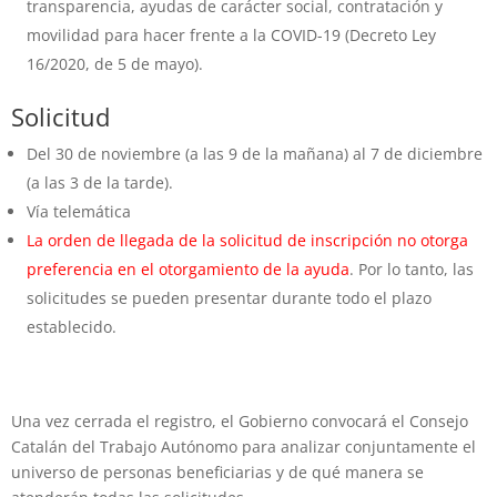
transparencia, ayudas de carácter social, contratación y
movilidad para hacer frente a la COVID-19 (Decreto Ley
16/2020, de 5 de mayo).
Solicitud
Del 30 de noviembre (a las 9 de la mañana) al 7 de diciembre
(a las 3 de la tarde).
Vía telemática
La orden de llegada de la solicitud de inscripción no otorga
preferencia en el otorgamiento de la ayuda
. Por lo tanto, las
solicitudes se pueden presentar durante todo el plazo
establecido.
Una vez cerrada el registro, el Gobierno convocará el Consejo
Catalán del Trabajo Autónomo para analizar conjuntamente el
universo de personas beneficiarias y de qué manera se