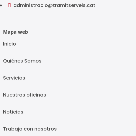
administracio@tramitserveis.cat

Mapa web
Inicio
Quiénes Somos
Servicios
Nuestras oficinas
Noticias
Trabaja con nosotros