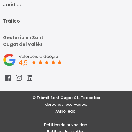
Jurídica
Tráfico
Gestoría en Sant
Cugat del Vallès
© Tràmit Sant Cugat S.L. Todos los
derechos reservados.
Aviso legal
.
Política de privacidad.
Política de cookies.