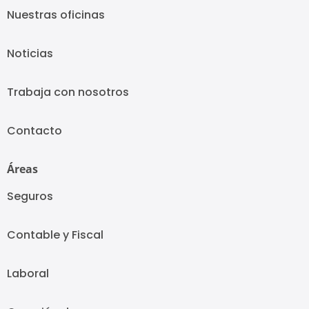
Nuestras oficinas
Noticias
Trabaja con nosotros
Contacto
Áreas
Seguros
Contable y Fiscal
Laboral