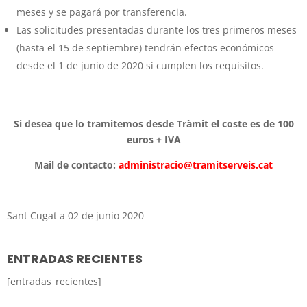
meses y se pagará por transferencia.
Las solicitudes presentadas durante los tres primeros meses
(hasta el 15 de septiembre) tendrán efectos económicos
desde el 1 de junio de 2020 si cumplen los requisitos.
Si desea que lo tramitemos desde Tràmit el coste es de 100
euros + IVA
Mail de contacto:
administracio@tramitserveis.cat
Sant Cugat a 02 de junio 2020
ENTRADAS RECIENTES
[entradas_recientes]