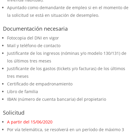
Apuntado como demandante de empleo si en el momento de
la solicitud se está en situación de desempleo.
Documentación necesaria
Fotocopia del DNI en vigor
Mail y teléfono de contacto
Justificante de los ingresos (nóminas y/o modelo 130/131) de
los últimos tres meses
Justificante de los gastos (tickets y/o facturas) de los últimos
tres meses
Certificado de empadronamiento
Libro de familia
IBAN (número de cuenta bancaria) del propietario
Solicitud
A partir del 15/06/2020
Por vía telemática, se resolverá en un período de máximo 3