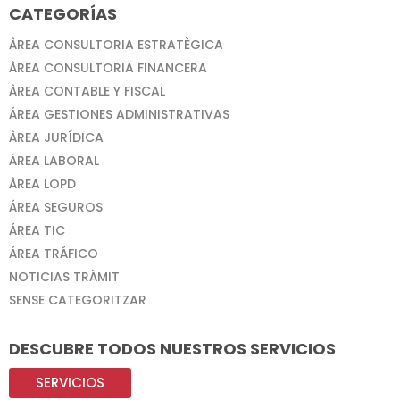
CATEGORÍAS
ÀREA CONSULTORIA ESTRATÈGICA
ÀREA CONSULTORIA FINANCERA
ÀREA CONTABLE Y FISCAL
ÁREA GESTIONES ADMINISTRATIVAS
ÀREA JURÍDICA
ÁREA LABORAL
ÀREA LOPD
ÁREA SEGUROS
ÁREA TIC
ÁREA TRÁFICO
NOTICIAS TRÀMIT
SENSE CATEGORITZAR
DESCUBRE TODOS NUESTROS SERVICIOS
SERVICIOS