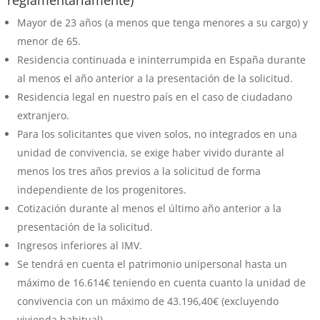
Mayor de 23 años (a menos que tenga menores a su cargo) y
menor de 65.
Residencia continuada e ininterrumpida en España durante
al menos el año anterior a la presentación de la solicitud.
Residencia legal en nuestro país en el caso de ciudadano
extranjero.
Para los solicitantes que viven solos, no integrados en una
unidad de convivencia, se exige haber vivido durante al
menos los tres años previos a la solicitud de forma
independiente de los progenitores.
Cotización durante al menos el último año anterior a la
presentación de la solicitud.
Ingresos inferiores al IMV.
Se tendrá en cuenta el patrimonio unipersonal hasta un
máximo de 16.614€ teniendo en cuenta cuanto la unidad de
convivencia con un máximo de 43.196,40€ (excluyendo
vivienda habitual).