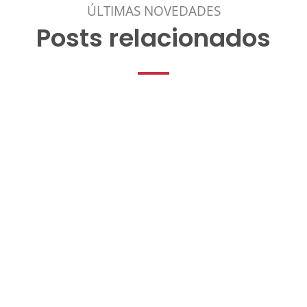
ÚLTIMAS NOVEDADES
Posts relacionados