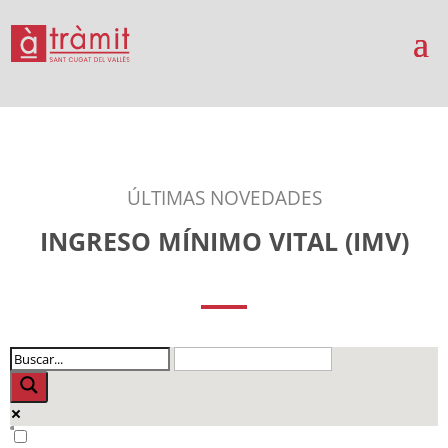
ÚLTIMAS NOVEDADES
INGRESO MÍNIMO VITAL (IMV)