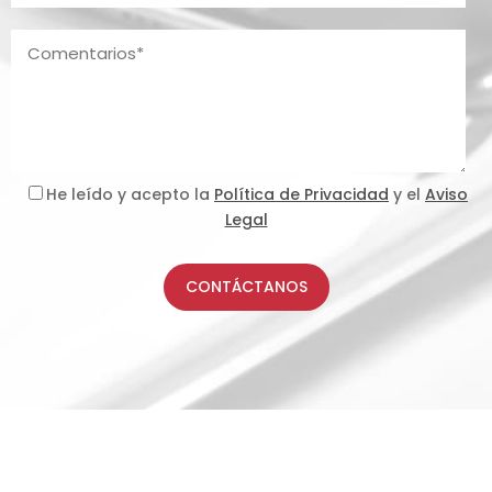
He leído y acepto la
Política de Privacidad
y el
Aviso
Legal
CONTÁCTANOS