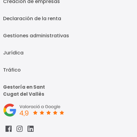
Creación de empresas
Declaración de la renta
Gestiones administrativas
Jurídica
Tráfico
Gestoría en Sant
Cugat del Vallès