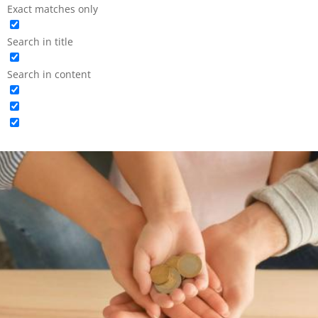
Exact matches only
Search in title
Search in content