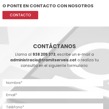
O PONTE EN CONTACTO CON NOSOTROS
CONTACTO
CONTÁCTANOS
Llama al
938 205 373
, escribe un e-mail a
administracio@tramitserveis.cat
o realiza tu
consulta en el siguiente formulario: