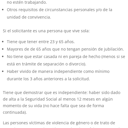
no estén trabajando.
Otros requisitos de circunstancias personales y/o de la
unidad de convivencia.
Si el solicitante es una persona que vive sola:
Tiene que tener entre 23 y 65 años.
Mayores de de 65 años que no tengan pensión de jubilación.
No tiene que estar casada ni en pareja de hecho (menos si se
está en trámite de separación o divorcio).
Haber vivido de manera independiente como mínimo
durante los 3 años anteriores a la solicitud.
Tiene que demostrar que es independiente: haber sido dado
de alta a la Seguridad Social al menos 12 meses en algún
momento de su vida (no hace falta que sea de forma
continuada).
Las persones víctimas de violencia de género o de trato de