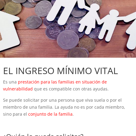
EL INGRESO MÍNIMO VITAL
Es una
prestación para las familias en situación de
vulnerabilidad
que es compatible con otras ayudas.
Se puede solicitar por una persona que viva suela o por el
miembro de una familia. La ayuda no es por cada miembro,
sino para el
conjunto de la familia
.