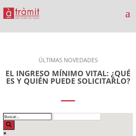
ÚLTIMAS NOVEDADES
EL INGRESO MÍNIMO VITAL: ¿QUÉ
ES Y QUIÉN PUEDE SOLICITARLO?