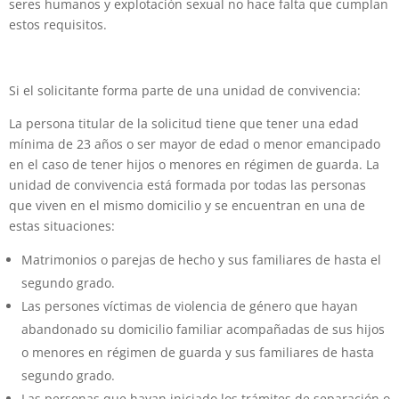
seres humanos y explotación sexual no hace falta que cumplan
estos requisitos.
Si el solicitante forma parte de una unidad de convivencia:
La persona titular de la solicitud tiene que tener una edad
mínima de 23 años o ser mayor de edad o menor emancipado
en el caso de tener hijos o menores en régimen de guarda. La
unidad de convivencia está formada por todas las personas
que viven en el mismo domicilio y se encuentran en una de
estas situaciones:
Matrimonios o parejas de hecho y sus familiares de hasta el
segundo grado.
Las persones víctimas de violencia de género que hayan
abandonado su domicilio familiar acompañadas de sus hijos
o menores en régimen de guarda y sus familiares de hasta
segundo grado.
Las personas que hayan iniciado los trámites de separación o