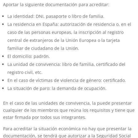
Aportar la siguiente documentación para acreditar:
La identidad: DNI, pasaporte o libro de familia.
La residencia en España: autorización de residencia o, en el
caso de las personas europeas, la inscripción al registro
central de extranjeros de la Unión Europea o la tarjeta
familiar de ciudadano de la Unión.
El domicilio: padrón.
La unidad de convivencia: libro de familia, certificado del
registro civil, etc.
En el caso de víctimas de violencia de género: certificado.
La situación de paro: la demanda de ocupación.
En el caso de las unidades de convivencia, la puede presentar
cualquier de los miembros que reúna los requisitos y tiene que
estar firmada por todos sus integrantes.
Para acreditar la situación económica no hay que presentar la
documentación, se tendrá que autorizar a la Seguridad Social