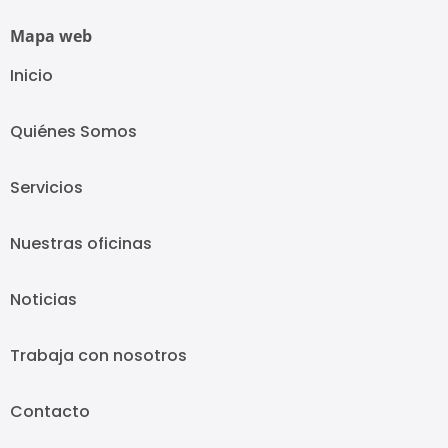
Mapa web
Inicio
Quiénes Somos
Servicios
Nuestras oficinas
Noticias
Trabaja con nosotros
Contacto