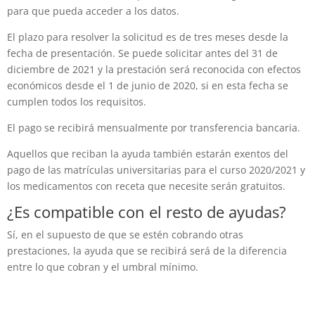
para que pueda acceder a los datos.
El plazo para resolver la solicitud es de tres meses desde la
fecha de presentación. Se puede solicitar antes del 31 de
diciembre de 2021 y la prestación será reconocida con efectos
económicos desde el 1 de junio de 2020, si en esta fecha se
cumplen todos los requisitos.
El pago se recibirá mensualmente por transferencia bancaria.
Aquellos que reciban la ayuda también estarán exentos del
pago de las matrículas universitarias para el curso 2020/2021 y
los medicamentos con receta que necesite serán gratuitos.
¿Es compatible con el resto de ayudas?
Sí, en el supuesto de que se estén cobrando otras
prestaciones, la ayuda que se recibirá será de la diferencia
entre lo que cobran y el umbral mínimo.