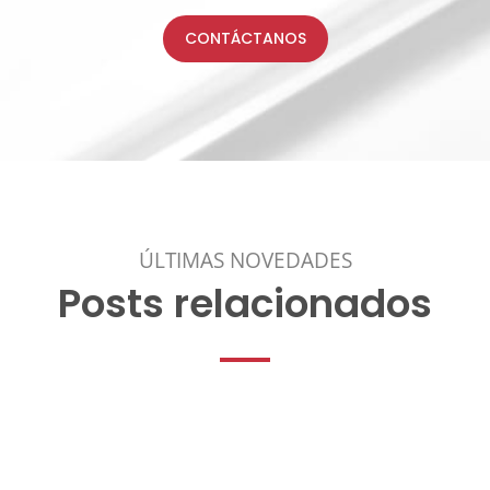
CONTÁCTANOS
ÚLTIMAS NOVEDADES
Posts relacionados