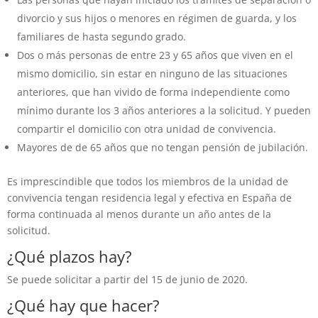
divorcio y sus hijos o menores en régimen de guarda, y los
familiares de hasta segundo grado.
Dos o más personas de entre 23 y 65 años que viven en el
mismo domicilio, sin estar en ninguno de las situaciones
anteriores, que han vivido de forma independiente como
mínimo durante los 3 años anteriores a la solicitud. Y pueden
compartir el domicilio con otra unidad de convivencia.
Mayores de de 65 años que no tengan pensión de jubilación.
Es imprescindible que todos los miembros de la unidad de
convivencia tengan residencia legal y efectiva en España de
forma continuada al menos durante un año antes de la
solicitud.
¿Qué plazos hay?
Se puede solicitar a partir del 15 de junio de 2020.
¿Qué hay que hacer?