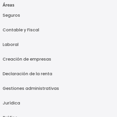
Áreas
Seguros
Contable y Fiscal
Laboral
Creación de empresas
Declaración de la renta
Gestiones administrativas
Jurídica