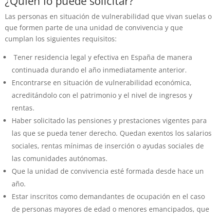
¿Quién lo puede solicitar?
Las personas en situación de vulnerabilidad que vivan suelas o
que formen parte de una unidad de convivencia y que
cumplan los siguientes requisitos:
Tener residencia legal y efectiva en España de manera
continuada durando el año inmediatamente anterior.
Encontrarse en situación de vulnerabilidad económica,
acreditándolo con el patrimonio y el nivel de ingresos y
rentas.
Haber solicitado las pensiones y prestaciones vigentes para
las que se pueda tener derecho. Quedan exentos los salarios
sociales, rentas mínimas de inserción o ayudas sociales de
las comunidades autónomas.
Que la unidad de convivencia esté formada desde hace un
año.
Estar inscritos como demandantes de ocupación en el caso
de personas mayores de edad o menores emancipados, que