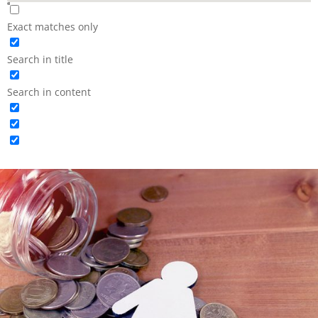
Exact matches only
Search in title
Search in content