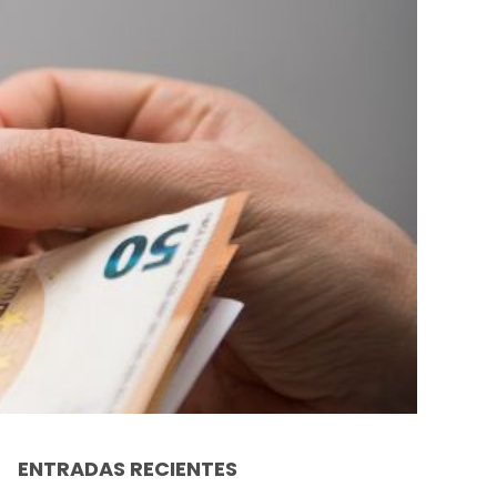
ENTRADAS RECIENTES