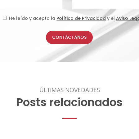
He leído y acepto la
Política de Privacidad
y el
Aviso Leg
CONTÁCTANOS
ÚLTIMAS NOVEDADES
Posts relacionados