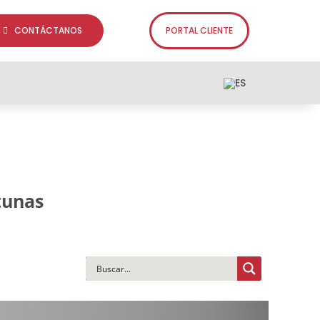
CONTÁCTANOS
PORTAL CLIENTE
tunas