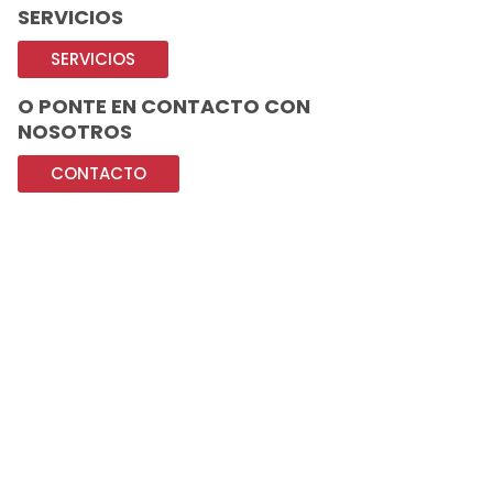
SERVICIOS
SERVICIOS
O PONTE EN CONTACTO CON
NOSOTROS
CONTACTO