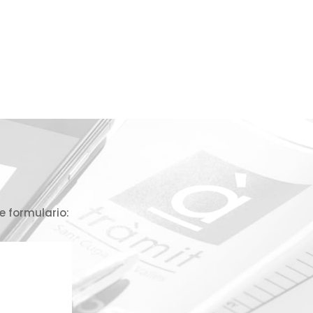
e formulario: