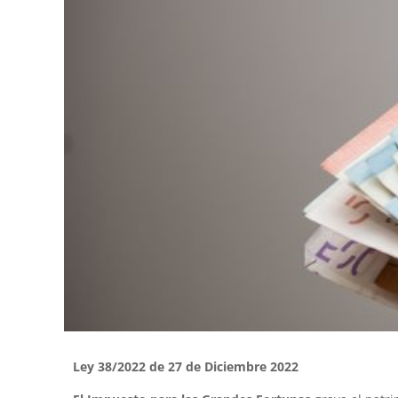
Ley 38/2022 de 27 de Diciembre 2022