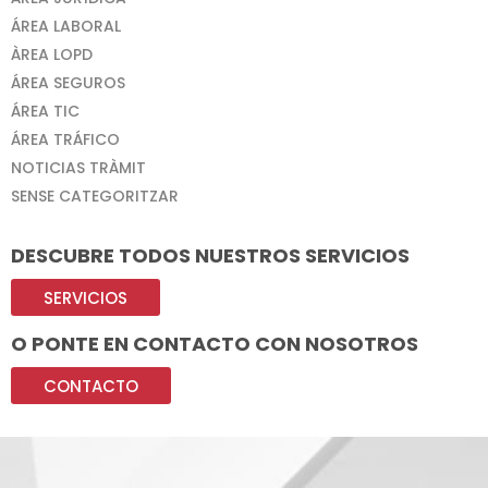
ÁREA LABORAL
ÀREA LOPD
ÁREA SEGUROS
ÁREA TIC
ÁREA TRÁFICO
NOTICIAS TRÀMIT
SENSE CATEGORITZAR
DESCUBRE TODOS NUESTROS SERVICIOS
SERVICIOS
O PONTE EN CONTACTO CON NOSOTROS
CONTACTO