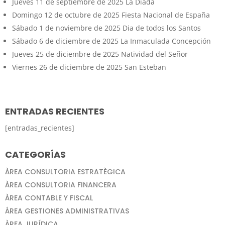
Jueves 11 de septiembre de 2025 La Diada
Domingo 12 de octubre de 2025 Fiesta Nacional de España
Sábado 1 de noviembre de 2025 Dia de todos los Santos
Sábado 6 de diciembre de 2025 La Inmaculada Concepción
Jueves 25 de diciembre de 2025 Natividad del Señor
Viernes 26 de diciembre de 2025 San Esteban
ENTRADAS RECIENTES
[entradas_recientes]
CATEGORÍAS
ÀREA CONSULTORIA ESTRATÈGICA
ÀREA CONSULTORIA FINANCERA
ÀREA CONTABLE Y FISCAL
ÁREA GESTIONES ADMINISTRATIVAS
ÀREA JURÍDICA