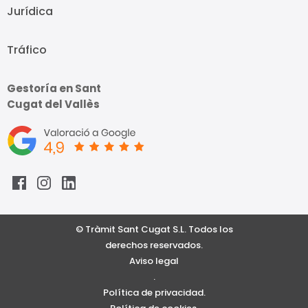
Jurídica
Tráfico
Gestoría en Sant
Cugat del Vallès
© Tràmit Sant Cugat S.L. Todos los
derechos reservados.
Aviso legal
.
Política de privacidad.