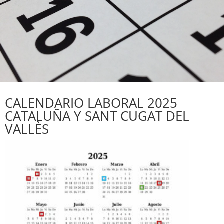
CALENDARIO LABORAL 2025
CATALUÑA Y SANT CUGAT DEL
VALLÈS