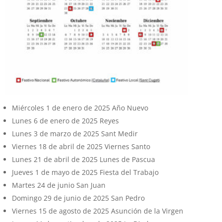
Miércoles 1 de enero de 2025 Año Nuevo
Lunes 6 de enero de 2025 Reyes
Lunes 3 de marzo de 2025 Sant Medir
Viernes 18 de abril de 2025 Viernes Santo
Lunes 21 de abril de 2025 Lunes de Pascua
Jueves 1 de mayo de 2025 Fiesta del Trabajo
Martes 24 de junio San Juan
Domingo 29 de junio de 2025 San Pedro
Viernes 15 de agosto de 2025 Asunción de la Virgen