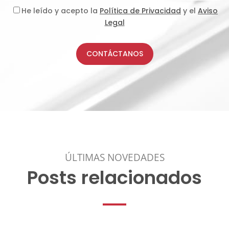
He leído y acepto la
Política de Privacidad
y el
Aviso
Legal
CONTÁCTANOS
ÚLTIMAS NOVEDADES
Posts relacionados