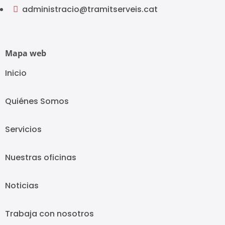
administracio@tramitserveis.cat

Mapa web
Inicio
Quiénes Somos
Servicios
Nuestras oficinas
Noticias
Trabaja con nosotros