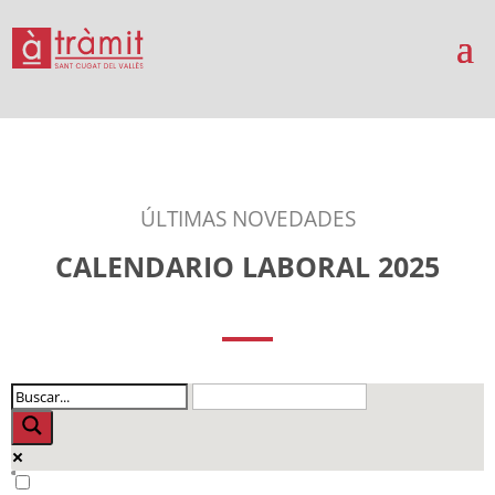
ÚLTIMAS NOVEDADES
CALENDARIO LABORAL 2025