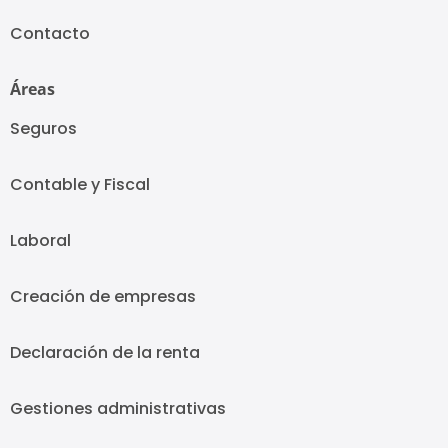
Contacto
Áreas
Seguros
Contable y Fiscal
Laboral
Creación de empresas
Declaración de la renta
Gestiones administrativas