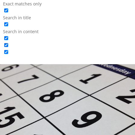
Exact matches only
Search in title
Search in content