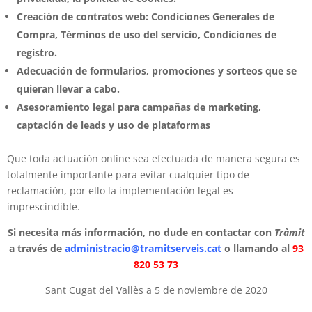
Creación de contratos web: Condiciones Generales de
Compra, Términos de uso del servicio, Condiciones de
registro.
Adecuación de formularios, promociones y sorteos que se
quieran llevar a cabo.
Asesoramiento legal para campañas de marketing,
captación de leads y uso de plataformas
Que toda actuación online sea efectuada de manera segura es
totalmente importante para evitar cualquier tipo de
reclamación, por ello la implementación legal es
imprescindible.
Si necesita más información, no dude en contactar con
Tràmit
a través de
administracio@tramitserveis.cat
o llamando al
93
820 53 73
Sant Cugat del Vallès a 5 de noviembre de 2020