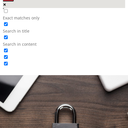
Exact matches only
Search in title
Search in content