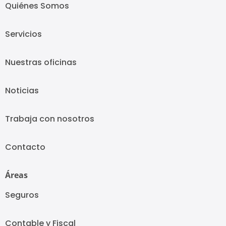
Quiénes Somos
Servicios
Nuestras oficinas
Noticias
Trabaja con nosotros
Contacto
Áreas
Seguros
Contable y Fiscal