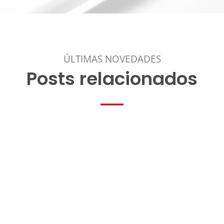
ÚLTIMAS NOVEDADES
Posts relacionados