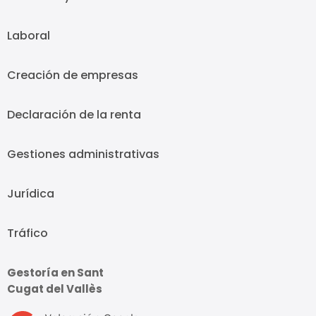
Laboral
Creación de empresas
Declaración de la renta
Gestiones administrativas
Jurídica
Tráfico
Gestoría en Sant
Cugat del Vallès