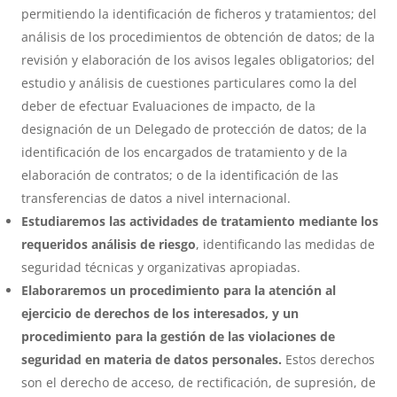
permitiendo la identificación de ficheros y tratamientos; del
análisis de los procedimientos de obtención de datos; de la
revisión y elaboración de los avisos legales obligatorios; del
estudio y análisis de cuestiones particulares como la del
deber de efectuar Evaluaciones de impacto, de la
designación de un Delegado de protección de datos; de la
identificación de los encargados de tratamiento y de la
elaboración de contratos; o de la identificación de las
transferencias de datos a nivel internacional.
Estudiaremos las actividades de tratamiento mediante los
requeridos análisis de riesgo
, identificando las medidas de
seguridad técnicas y organizativas apropiadas.
Elaboraremos un procedimiento para la atención al
ejercicio de derechos de los interesados, y un
procedimiento para la gestión de las violaciones de
seguridad
en materia de datos personales.
Estos derechos
son el derecho de acceso, de rectificación, de supresión, de