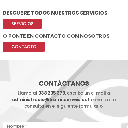
DESCUBRE TODOS NUESTROS SERVICIOS
SERVICIOS
O PONTE EN CONTACTO CON NOSOTROS
CONTACTO
CONTÁCTANOS
Llama al
938 205 373
, escribe un e-mail a
administracio@tramitserveis.cat
o realiza tu
consulta en el siguiente formulario: