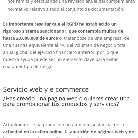
nos remita y efectuando una revisión anual del cumplimiento
normativo relativo a todo el conjunto de documentación.
Es importante resaltar que el RGPD ha establecido un
riguroso sistema sancionador
,
que contempla multas de
hasta 20.000.000 de euros
o, tratándose de una empresa, de
una cuantía equivalente al 4% del volumen de negocio total
anual global del ejercicio financiero anterior, por lo que
nuestra ayuda puede ser un elemento clave para evitar
cualquier tipo de riesgo.
Servicio web y e-commerce
¿Has creado una página web o quieres crear una
para promocionar tus productos y servicios?
Actualmente se ha producido un aumento sustancial de la
actividad en la esfera online
, la
aparición de páginas web y de