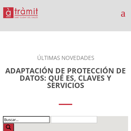
ÚLTIMAS NOVEDADES
ADAPTACIÓN DE PROTECCIÓN DE
DATOS: QUÉ ES, CLAVES Y
SERVICIOS