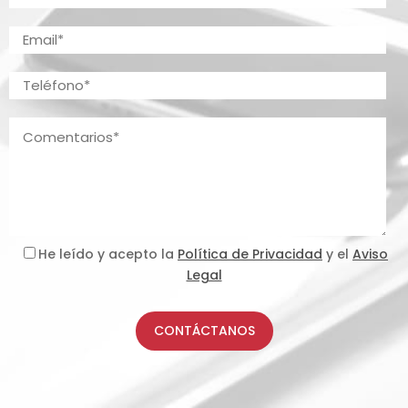
He leído y acepto la
Política de Privacidad
y el
Aviso
Legal
CONTÁCTANOS