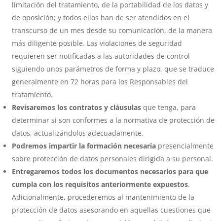
limitación del tratamiento, de la portabilidad de los datos y
de oposición; y todos ellos han de ser atendidos en el
transcurso de un mes desde su comunicación, de la manera
más diligente posible. Las violaciones de seguridad
requieren ser notificadas a las autoridades de control
siguiendo unos parámetros de forma y plazo, que se traduce
generalmente en 72 horas para los Responsables del
tratamiento.
Revisaremos los contratos y cláusulas
que tenga, para
determinar si son conformes a la normativa de protección de
datos, actualizándolos adecuadamente.
Podremos impartir la formación necesaria
presencialmente
sobre protección de datos personales dirigida a su personal.
Entregaremos todos los documentos necesarios para que
cumpla con los requisitos anteriormente expuestos
.
Adicionalmente, procederemos al mantenimiento de la
protección de datos asesorando en aquellas cuestiones que