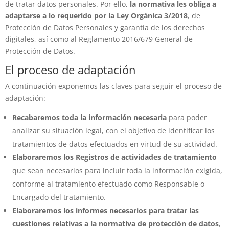
de tratar datos personales. Por ello,
la normativa les obliga a
adaptarse a lo requerido por la Ley Orgánica 3/2018
, de
Protección de Datos Personales y garantía de los derechos
digitales, así como al Reglamento 2016/679 General de
Protección de Datos.
El proceso de adaptación
A continuación exponemos las claves para seguir el proceso de
adaptación:
Recabaremos toda la información necesaria
para poder
analizar su situación legal, con el objetivo de identificar los
tratamientos de datos efectuados en virtud de su actividad.
Elaboraremos los Registros de actividades de tratamiento
que sean necesarios para incluir toda la información exigida,
conforme al tratamiento efectuado como Responsable o
Encargado del tratamiento.
Elaboraremos los informes necesarios para tratar las
cuestiones relativas a la normativa de protección de datos
,