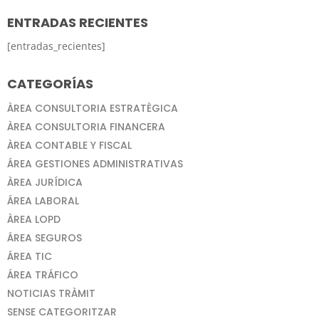
ENTRADAS RECIENTES
[entradas_recientes]
CATEGORÍAS
ÀREA CONSULTORIA ESTRATÈGICA
ÀREA CONSULTORIA FINANCERA
ÀREA CONTABLE Y FISCAL
ÁREA GESTIONES ADMINISTRATIVAS
ÀREA JURÍDICA
ÁREA LABORAL
ÀREA LOPD
ÁREA SEGUROS
ÁREA TIC
ÁREA TRÁFICO
NOTICIAS TRÀMIT
SENSE CATEGORITZAR