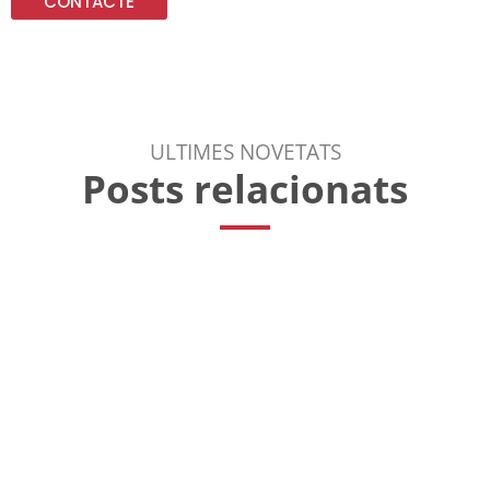
CONTACTE
ULTIMES NOVETATS
Posts relacionats