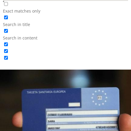
Exact matches only
Search in title
Search in content