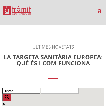
ULTIMES NOVETATS
LA TARGETA SANITÀRIA EUROPEA:
QUÈ ÉS I COM FUNCIONA