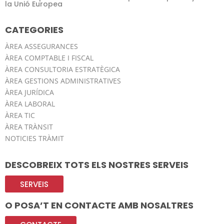
la Unió Europea
CATEGORIES
ÀREA ASSEGURANCES
ÀREA COMPTABLE I FISCAL
ÀREA CONSULTORIA ESTRATÈGICA
ÀREA GESTIONS ADMINISTRATIVES
ÀREA JURÍDICA
ÀREA LABORAL
ÀREA TIC
ÀREA TRÀNSIT
NOTICIES TRÀMIT
DESCOBREIX TOTS ELS NOSTRES SERVEIS
SERVEIS
O POSA’T EN CONTACTE AMB NOSALTRES