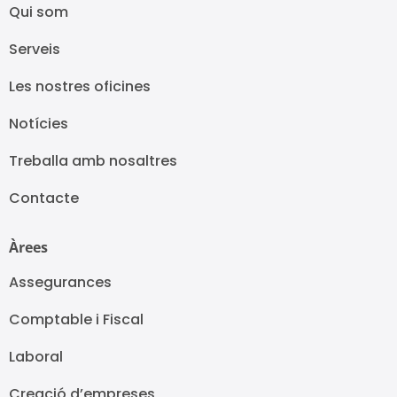
Qui som
Serveis
Les nostres oficines
Notícies
Treballa amb nosaltres
Contacte
Àrees
Assegurances
Comptable i Fiscal
Laboral
Creació d’empreses