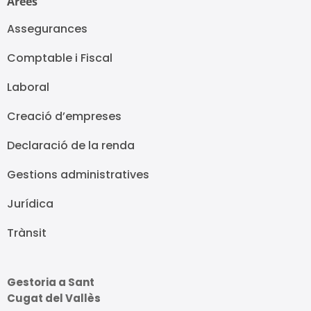
Àrees
Assegurances
Comptable i Fiscal
Laboral
Creació d’empreses
Declaració de la renda
Gestions administratives
Jurídica
Trànsit
Gestoria a Sant
Cugat del Vallès