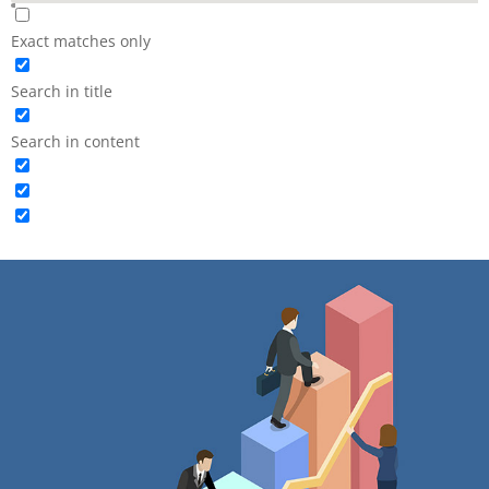
Exact matches only
Search in title
Search in content