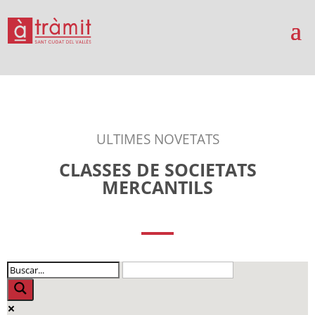
ULTIMES NOVETATS
CLASSES DE SOCIETATS
MERCANTILS