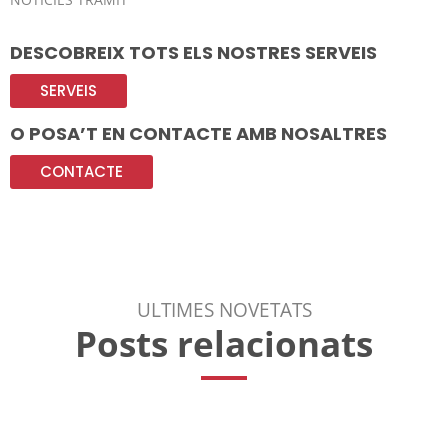
DESCOBREIX TOTS ELS NOSTRES SERVEIS
SERVEIS
O POSA’T EN CONTACTE AMB NOSALTRES
CONTACTE
ULTIMES NOVETATS
Posts relacionats