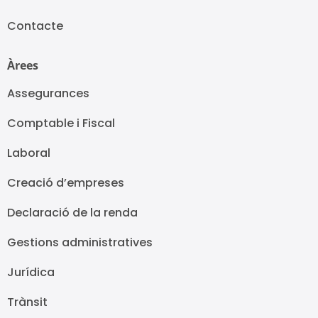
Contacte
Àrees
Assegurances
Comptable i Fiscal
Laboral
Creació d’empreses
Declaració de la renda
Gestions administratives
Jurídica
Trànsit