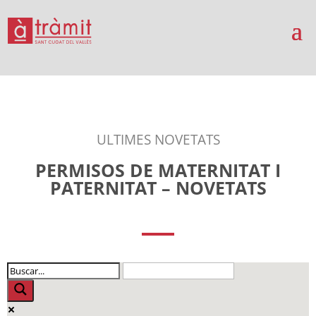
ULTIMES NOVETATS
PERMISOS DE MATERNITAT I
PATERNITAT – NOVETATS