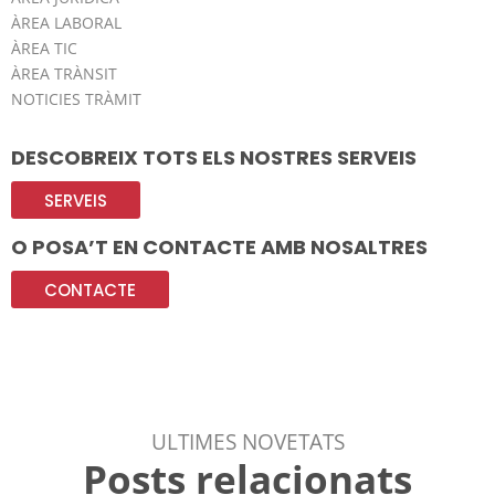
ÀREA LABORAL
ÀREA TIC
ÀREA TRÀNSIT
NOTICIES TRÀMIT
DESCOBREIX TOTS ELS NOSTRES SERVEIS
SERVEIS
O POSA’T EN CONTACTE AMB NOSALTRES
CONTACTE
ULTIMES NOVETATS
Posts relacionats