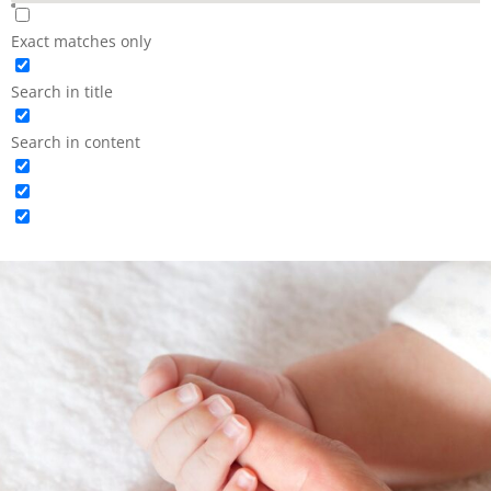
Exact matches only
Search in title
Search in content