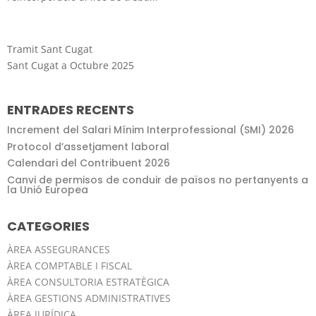
Tramit Sant Cugat
Sant Cugat a Octubre 2025
ENTRADES RECENTS
Increment del Salari Mínim Interprofessional (SMI) 2026
Protocol d’assetjament laboral
Calendari del Contribuent 2026
Canvi de permisos de conduir de països no pertanyents a
la Unió Europea
CATEGORIES
ÀREA ASSEGURANCES
ÀREA COMPTABLE I FISCAL
ÀREA CONSULTORIA ESTRATÈGICA
ÀREA GESTIONS ADMINISTRATIVES
ÀREA JURÍDICA