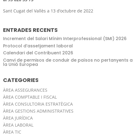
Sant Cugat del Vallès a 13 d’octubre de 2022
ENTRADES RECENTS
Increment del Salari Mínim Interprofessional (SMI) 2026
Protocol d’assetjament laboral
Calendari del Contribuent 2026
Canvi de permisos de conduir de països no pertanyents a
la Unió Europea
CATEGORIES
ÀREA ASSEGURANCES
ÀREA COMPTABLE I FISCAL
ÀREA CONSULTORIA ESTRATÈGICA
ÀREA GESTIONS ADMINISTRATIVES
ÀREA JURÍDICA
ÀREA LABORAL
ÀREA TIC