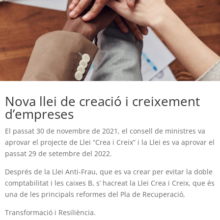
Nova llei de creació i creixement
d’empreses
El passat 30 de novembre de 2021, el consell de ministres va
aprovar el projecte de Llei “Crea i Creix” i la Llei es va aprovar el
passat 29 de setembre del 2022.
Després de la Llei Anti-Frau, que es va crear per evitar la doble
comptabilitat i les caixes B, s’ hacreat la Llei Crea i Creix, que és
una de les principals reformes del Pla de Recuperació,
Transformació i Resiliència.