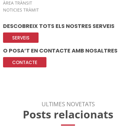
ÀREA TRÀNSIT
NOTICIES TRÀMIT
DESCOBREIX TOTS ELS NOSTRES SERVEIS
SERVEIS
O POSA’T EN CONTACTE AMB NOSALTRES
CONTACTE
ULTIMES NOVETATS
Posts relacionats