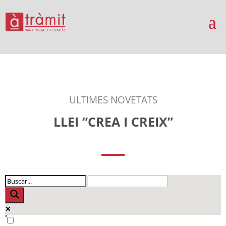
ULTIMES NOVETATS
LLEI “CREA I CREIX”