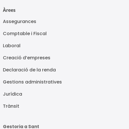
Àrees
Assegurances
Comptable i Fiscal
Laboral
Creació d’empreses
Declaració de la renda
Gestions administratives
Jurídica
Trànsit
Gestoria a Sant