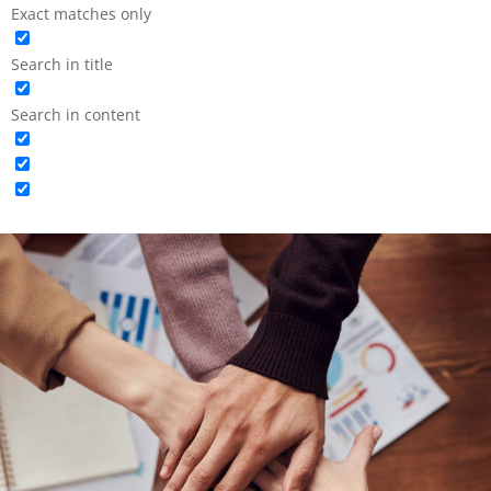
Exact matches only
Search in title
Search in content