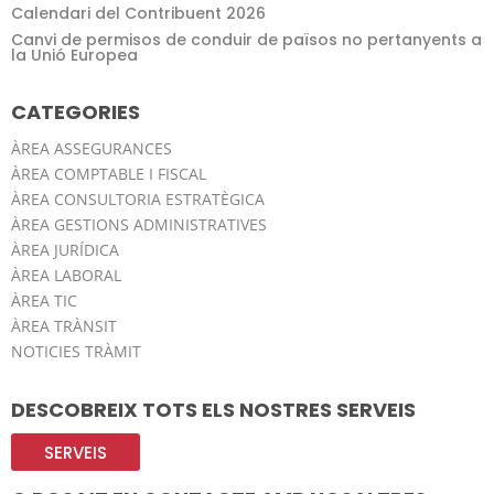
Calendari del Contribuent 2026
Canvi de permisos de conduir de països no pertanyents a
la Unió Europea
CATEGORIES
ÀREA ASSEGURANCES
ÀREA COMPTABLE I FISCAL
ÀREA CONSULTORIA ESTRATÈGICA
ÀREA GESTIONS ADMINISTRATIVES
ÀREA JURÍDICA
ÀREA LABORAL
ÀREA TIC
ÀREA TRÀNSIT
NOTICIES TRÀMIT
DESCOBREIX TOTS ELS NOSTRES SERVEIS
SERVEIS