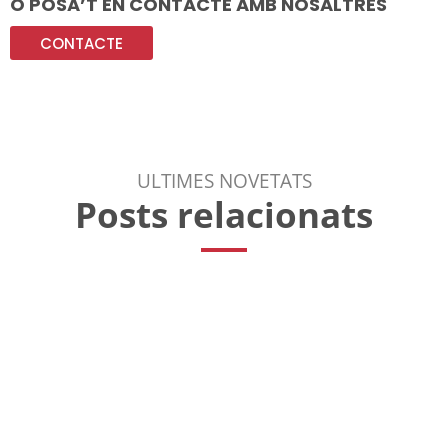
O POSA’T EN CONTACTE AMB NOSALTRES
CONTACTE
ULTIMES NOVETATS
Posts relacionats