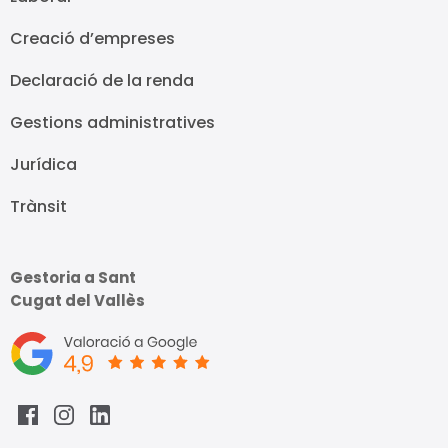
Creació d’empreses
Declaració de la renda
Gestions administratives
Jurídica
Trànsit
Gestoria a Sant
Cugat del Vallès