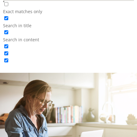
Exact matches only
Search in title
Search in content