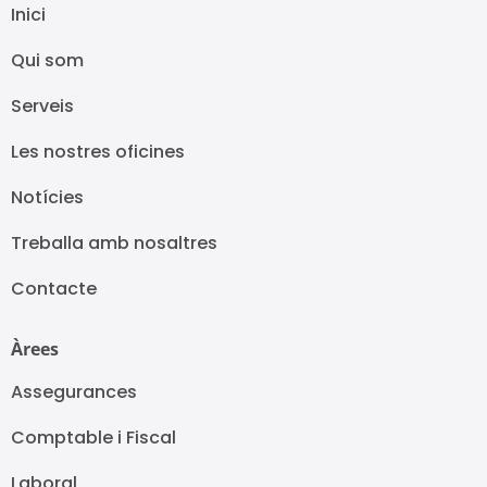
Inici
Qui som
Serveis
Les nostres oficines
Notícies
Treballa amb nosaltres
Contacte
Àrees
Assegurances
Comptable i Fiscal
Laboral