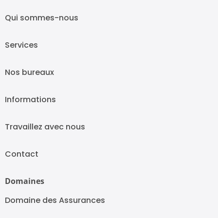
Qui sommes-nous
Services
Nos bureaux
Informations
Travaillez avec nous
Contact
Domaines
Domaine des Assurances