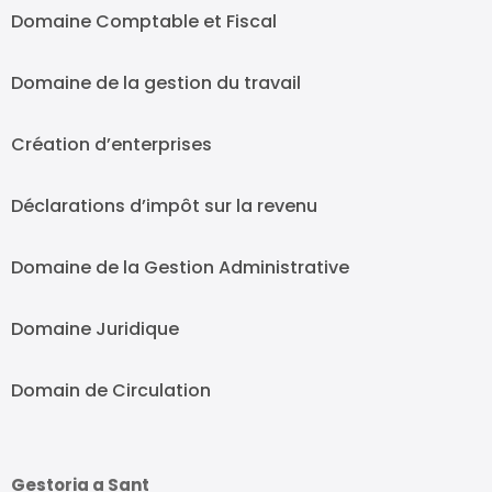
Domaine Comptable et Fiscal
Domaine de la gestion du travail
Création d’enterprises
Déclarations d’impôt sur la revenu
Domaine de la Gestion Administrative
Domaine Juridique
Domain de Circulation
Gestoria a Sant