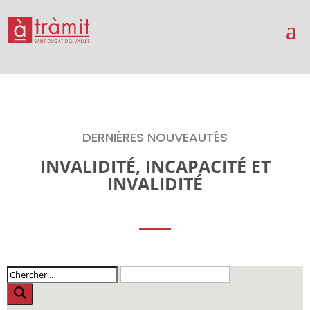
DERNIÈRES NOUVEAUTÉS
INVALIDITÉ, INCAPACITÉ ET
INVALIDITÉ