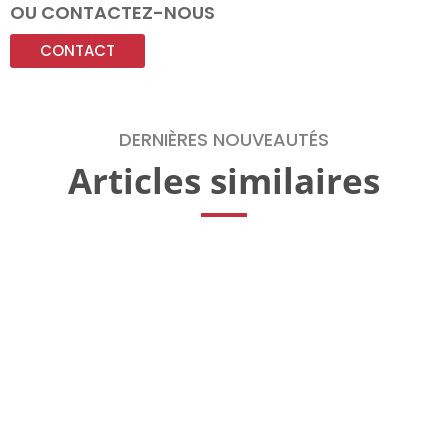
OU CONTACTEZ-NOUS
CONTACT
DERNIÈRES NOUVEAUTÉS
Articles similaires