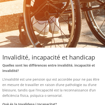
Invalidité, incapacité et handicap
Quelles sont les différences entre invalidité, incapacité et
invalidité?
L’invalidité est une pension qui est accordée pour ne pas être
en mesure de travailler en raison d’une pathologie ou d’une
blessure, tandis que l’incapacité est la reconnaissance d’un
deficiència física, psíquica o sensorial.
Què és la Invalidesa i Incapacitat?