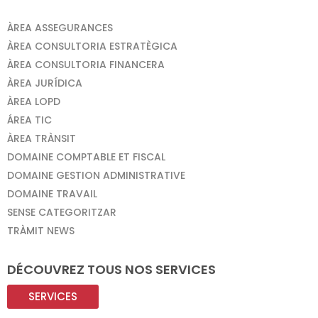
ÀREA ASSEGURANCES
ÀREA CONSULTORIA ESTRATÈGICA
ÀREA CONSULTORIA FINANCERA
ÀREA JURÍDICA
ÀREA LOPD
ÁREA TIC
ÀREA TRÀNSIT
DOMAINE COMPTABLE ET FISCAL
DOMAINE GESTION ADMINISTRATIVE
DOMAINE TRAVAIL
SENSE CATEGORITZAR
TRÀMIT NEWS
DÉCOUVREZ TOUS NOS SERVICES
SERVICES