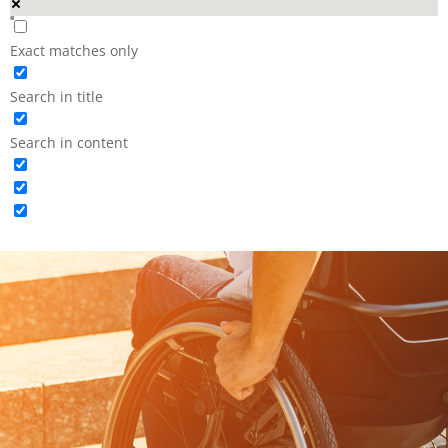
Exact matches only
Search in title
Search in content