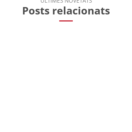
ULTIMES NOVETATS
Posts relacionats