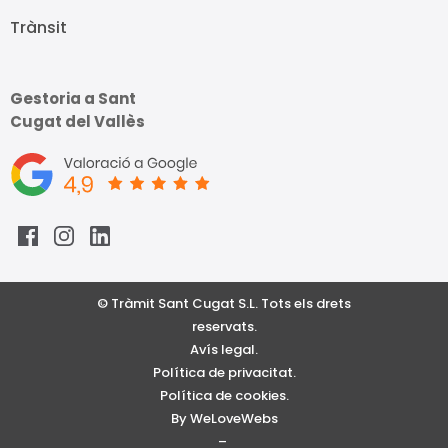
Trànsit
Gestoria a Sant
Cugat del Vallès
© Tràmit Sant Cugat S.L. Tots els drets
reservats.
Avís legal.
Política de privacitat.
Política de cookies.
By WeLoveWebs
–