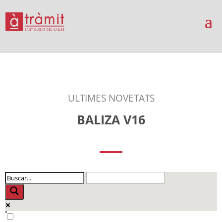
ULTIMES NOVETATS
BALIZA V16