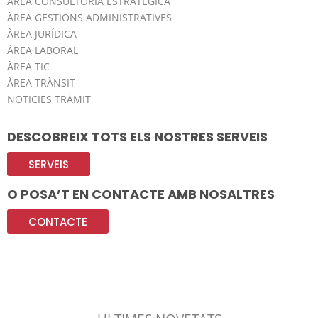
ÀREA CONSULTORIA ESTRATÈGICA
ÀREA GESTIONS ADMINISTRATIVES
ÀREA JURÍDICA
ÀREA LABORAL
ÀREA TIC
ÀREA TRÀNSIT
NOTICIES TRÀMIT
DESCOBREIX TOTS ELS NOSTRES SERVEIS
SERVEIS
O POSA’T EN CONTACTE AMB NOSALTRES
CONTACTE