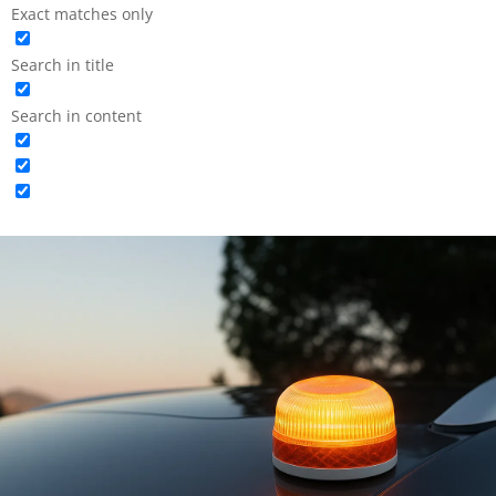
Exact matches only
Search in title
Search in content