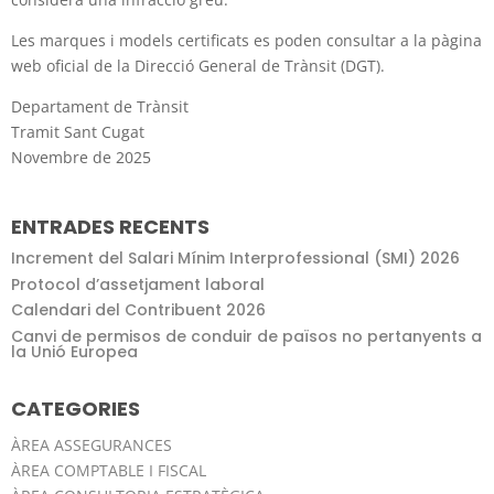
Les marques i models certificats es poden consultar a la pàgina
web oficial de la Direcció General de Trànsit (DGT).
Departament de Trànsit
Tramit Sant Cugat
Novembre de 2025
ENTRADES RECENTS
Increment del Salari Mínim Interprofessional (SMI) 2026
Protocol d’assetjament laboral
Calendari del Contribuent 2026
Canvi de permisos de conduir de països no pertanyents a
la Unió Europea
CATEGORIES
ÀREA ASSEGURANCES
ÀREA COMPTABLE I FISCAL