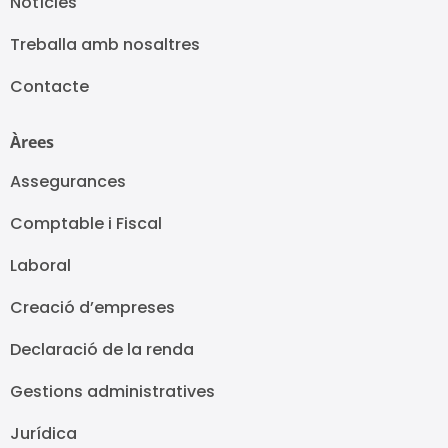
Notícies
Treballa amb nosaltres
Contacte
Àrees
Assegurances
Comptable i Fiscal
Laboral
Creació d’empreses
Declaració de la renda
Gestions administratives
Jurídica