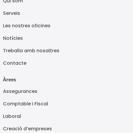
Qui som
Serveis
Les nostres oficines
Notícies
Treballa amb nosaltres
Contacte
Àrees
Assegurances
Comptable i Fiscal
Laboral
Creació d’empreses