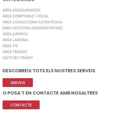
ÀREA ASSEGURANCES
ÀREA COMPTABLE I FISCAL
ÀREA CONSULTORIA ESTRATÈGICA
ÀREA GESTIONS ADMINISTRATIVES
ÀREA JURÍDICA
ÀREA LABORAL
ÀREA TIC
ÀREA TRÀNSIT
NOTICIES TRÀMIT
DESCOBREIX TOTS ELS NOSTRES SERVEIS
SERVEIS
O POSA’T EN CONTACTE AMB NOSALTRES
CONTACTE