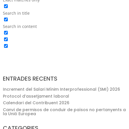
Search in title
Search in content
ENTRADES RECENTS
Increment del Salari Mínim Interprofessional (SMI) 2026
Protocol d’assetjament laboral
Calendari del Contribuent 2026
Canvi de permisos de conduir de països no pertanyents a
la Unió Europea
CATEGORIES