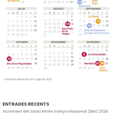
ENTRADES RECENTS
Increment del Salari Mínim Interprofessional (SMI) 2026