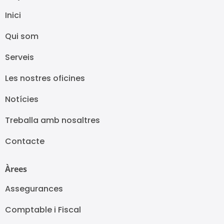
Inici
Qui som
Serveis
Les nostres oficines
Notícies
Treballa amb nosaltres
Contacte
Àrees
Assegurances
Comptable i Fiscal