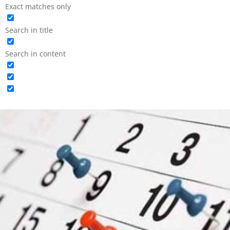
Exact matches only
Search in title
Search in content