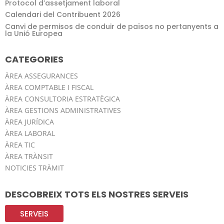
Protocol d’assetjament laboral
Calendari del Contribuent 2026
Canvi de permisos de conduir de països no pertanyents a
la Unió Europea
CATEGORIES
ÀREA ASSEGURANCES
ÀREA COMPTABLE I FISCAL
ÀREA CONSULTORIA ESTRATÈGICA
ÀREA GESTIONS ADMINISTRATIVES
ÀREA JURÍDICA
ÀREA LABORAL
ÀREA TIC
ÀREA TRÀNSIT
NOTICIES TRÀMIT
DESCOBREIX TOTS ELS NOSTRES SERVEIS
SERVEIS