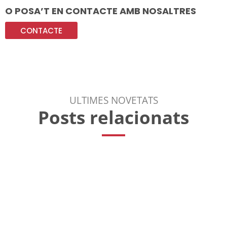
O POSA’T EN CONTACTE AMB NOSALTRES
CONTACTE
ULTIMES NOVETATS
Posts relacionats