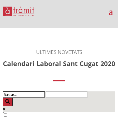
ULTIMES NOVETATS
Calendari Laboral Sant Cugat 2020