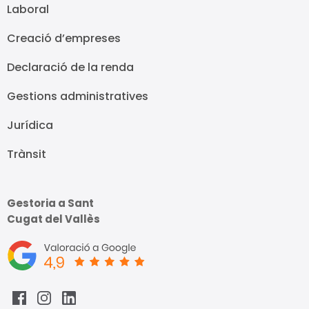
Laboral
Creació d’empreses
Declaració de la renda
Gestions administratives
Jurídica
Trànsit
Gestoria a Sant
Cugat del Vallès