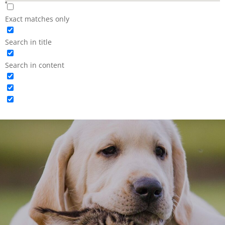
Exact matches only
Search in title
Search in content