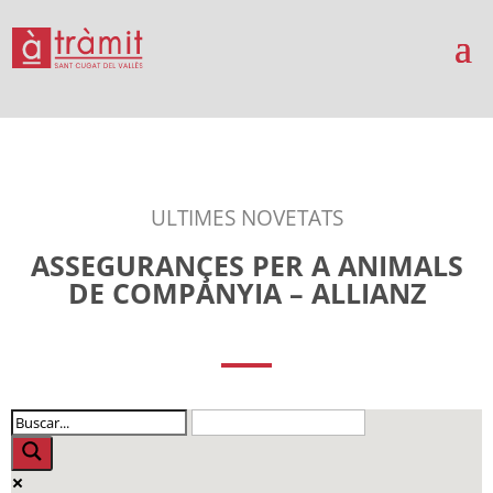
ULTIMES NOVETATS
ASSEGURANÇES PER A ANIMALS
DE COMPANYIA – ALLIANZ