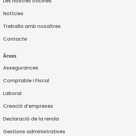
Les nostres oficines
Notícies
Treballa amb nosaltres
Contacte
Àrees
Assegurances
Comptable i Fiscal
Laboral
Creació d’empreses
Declaració de la renda
Gestions administratives