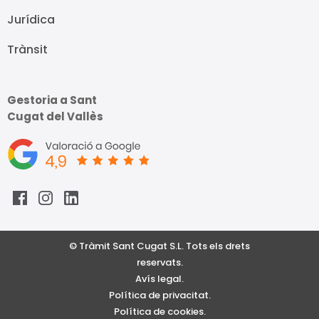
Jurídica
Trànsit
Gestoria a Sant
Cugat del Vallès
© Tràmit Sant Cugat S.L. Tots els drets
reservats.
Avís legal.
Política de privacitat.
Política de cookies.