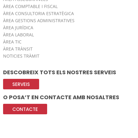
ÀREA COMPTABLE I FISCAL
ÀREA CONSULTORIA ESTRATÈGICA
ÀREA GESTIONS ADMINISTRATIVES
ÀREA JURÍDICA
ÀREA LABORAL
ÀREA TIC
ÀREA TRÀNSIT
NOTICIES TRÀMIT
DESCOBREIX TOTS ELS NOSTRES SERVEIS
SERVEIS
O POSA’T EN CONTACTE AMB NOSALTRES
CONTACTE