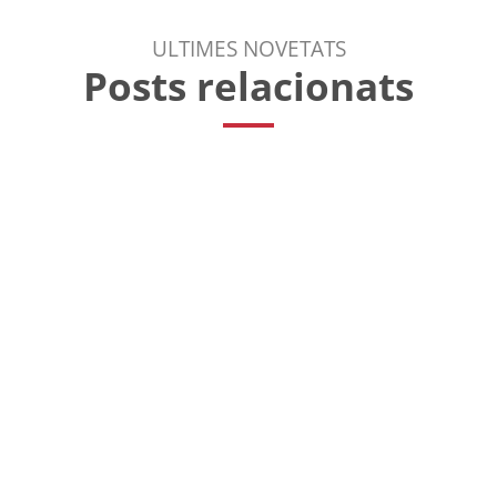
ULTIMES NOVETATS
Posts relacionats