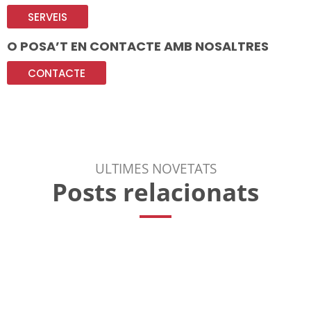
SERVEIS
O POSA’T EN CONTACTE AMB NOSALTRES
CONTACTE
ULTIMES NOVETATS
Posts relacionats