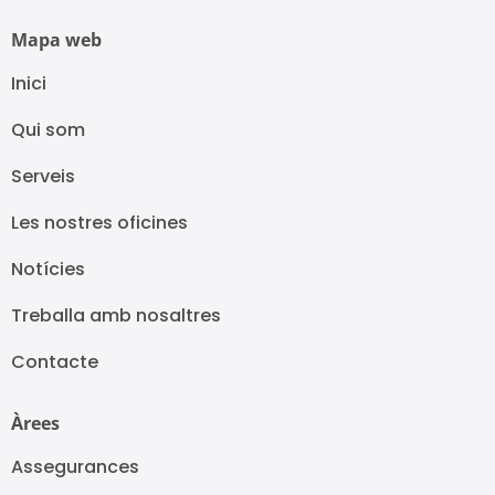
Mapa web
Inici
Qui som
Serveis
Les nostres oficines
Notícies
Treballa amb nosaltres
Contacte
Àrees
Assegurances