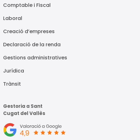
Comptable i Fiscal
Laboral
Creació d’empreses
Declaració de la renda
Gestions administratives
Jurídica
Trànsit
Gestoria a Sant
Cugat del Vallès