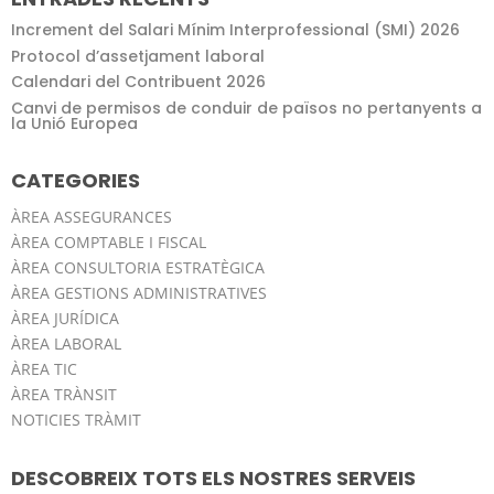
Increment del Salari Mínim Interprofessional (SMI) 2026
Protocol d’assetjament laboral
Calendari del Contribuent 2026
Canvi de permisos de conduir de països no pertanyents a
la Unió Europea
CATEGORIES
ÀREA ASSEGURANCES
ÀREA COMPTABLE I FISCAL
ÀREA CONSULTORIA ESTRATÈGICA
ÀREA GESTIONS ADMINISTRATIVES
ÀREA JURÍDICA
ÀREA LABORAL
ÀREA TIC
ÀREA TRÀNSIT
NOTICIES TRÀMIT
DESCOBREIX TOTS ELS NOSTRES SERVEIS