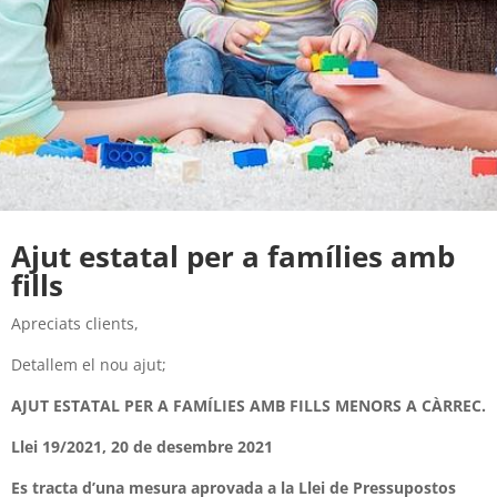
Ajut estatal per a famílies amb
fills
Apreciats clients,
Detallem el nou ajut;
AJUT ESTATAL PER A FAMÍLIES AMB FILLS MENORS A CÀRREC.
Llei 19/2021, 20 de desembre 2021
Es tracta d’una mesura aprovada a la Llei de Pressupostos