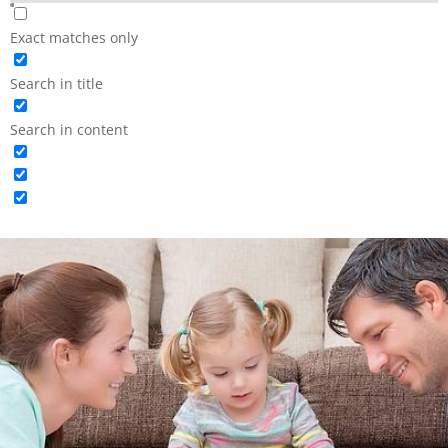
Exact matches only
Search in title
Search in content